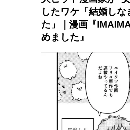
したワケ「結婚しな
た」｜漫画『IMAI
めました』