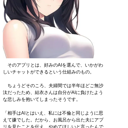
そのアプリとは、好みのAIを選んで、いかがわ
しいチャットができるという仕組みのもの。
ちょうどそのころ、夫婦間では半年ほどご無沙
汰だったため、結衣さんは自分がAIに負けたよう
な悲しみを抱いてしまったそうです。
「相手はAIとはいえ、私には不倫と同じように思
えて嫌でした。だから、お風呂から出た夫にアプ
リを見たことを伝え、やめてほしいと言ったんで