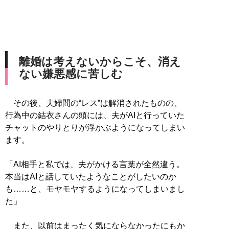
離婚は考えないからこそ、消え
ない嫌悪感に苦しむ
その後、夫婦間の“レス”は解消されたものの、
行為中の結衣さんの頭には、夫がAIと行っていた
チャットのやりとりが浮かぶようになってしまい
ます。
「AI相手と私では、夫がかける言葉が全然違う。
本当はAIと話していたようなことがしたいのか
も……と、モヤモヤするようになってしまいまし
た」
また、以前はまったく気にならなかったにもか