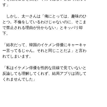
す」
しかし、太一さんは「俺にとっては、趣味のひ
とつ。不倫をしているわけじゃないのに、そこま
で禁止される理由が分からない」とキッパリ却
下。
「結衣だって、韓国のイケメン俳優にキャーキャ
ー言ってるじゃん。それと同じことだよ」と言わ
れてしまいます。
「私はイケメン俳優を性的な目線で見ていないと
反論しても理解してくれず、結局アプリは消して
くれませんでした」