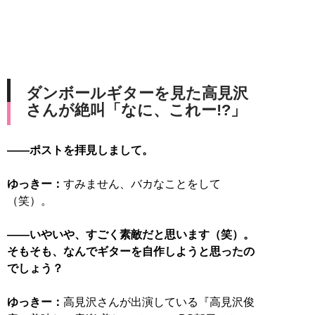
ダンボールギターを見た高見沢
さんが絶叫「なに、これー!?」
――ポストを拝見しまして。
ゆっきー：
すみません、バカなことをして
（笑）。
――いやいや、すごく素敵だと思います（笑）。
そもそも、なんでギターを自作しようと思ったの
でしょう？
ゆっきー：
高見沢さんが出演している『高見沢俊