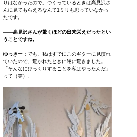
りはなかったので。つくっているときは高見沢さ
んに見てもらえるなんて1ミリも思っていなかっ
たです。
――高見沢さんが驚くほどの出来栄えだったとい
うことですね。
ゆっきー：
でも、私はすでにこのギターに見慣れ
ていたので、驚かれたときに逆に驚きました。
「そんなにびっくりすることを私はやったんだ」
って（笑）。