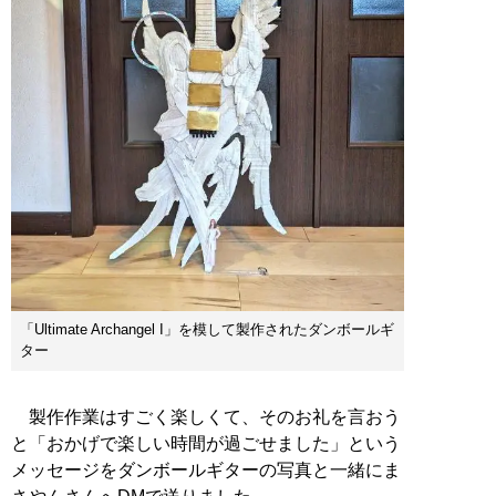
「Ultimate Archangel I」を模して製作されたダンボールギ
ター
製作作業はすごく楽しくて、そのお礼を言おう
と「おかげで楽しい時間が過ごせました」という
メッセージをダンボールギターの写真と一緒にま