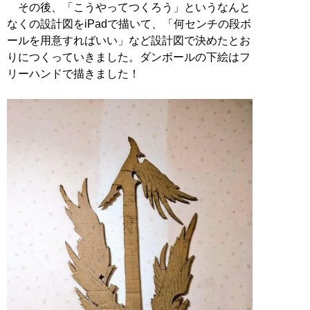
その後、「こうやってつくろう」というなんと
なくの設計図をiPadで描いて、「何センチの段ボ
ールを用意すればいい」など設計図で決めたとお
りにつくっていきました。ダンボールの下絵はフ
リーハンドで描きました！