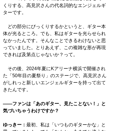
くりする、高見沢さんの代名詞的なエンジェルギ
ターです。
どの部分にびっくりするかというと、ギター本
体が光るところ。でも、私はギターを光らせられ
なかったんです。そんなことできるわけないと思
っていました。とりあえず、この複雑な形が再現
できれば及第点じゃないか？って。
その後、2024年夏にKアリーナ横浜で開催され
た「50年目の夏祭り」のステージで、高見沢さん
がしれっと新しいエンジェルギターを持って出て
きたんです。
――ファンは「あのギター、見たことない！」と
気づいちゃうわけですか？
ゆっきー：
最初、私は「いつものギターかな」と