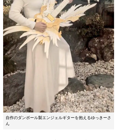
自作のダンボール製エンジェルギターを抱えるゆっきーさ
ん