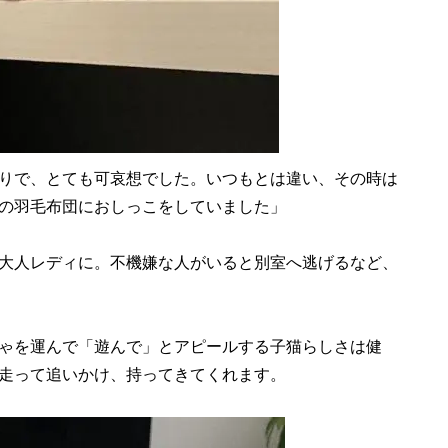
りで、とても可哀想でした。いつもとは違い、その時は
の羽毛布団におしっこをしていました」
大人レディに。不機嫌な人がいると別室へ逃げるなど、
ゃを運んで「遊んで」とアピールする子猫らしさは健
走って追いかけ、持ってきてくれます。