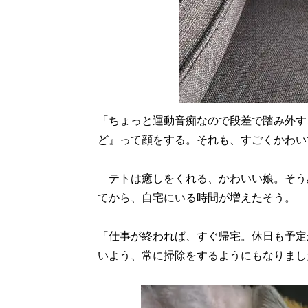
「ちょっと運動音痴なので段差で踏み外す
ど』って顔をする。それも、すごくかわい
テトは癒しをくれる、かわいい娘。そう
てから、自宅にいる時間が増えたそう。
「仕事が終われば、すぐ帰宅。休日も予定
いよう、常に掃除をするようにもなりまし