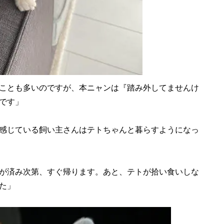
ことも多いのですが、本ニャンは『踏み外してませんけ
です」
感じている飼い主さんはテトちゃんと暮らすようになっ
が済み次第、すぐ帰ります。あと、テトが拾い食いしな
た」