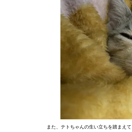
また、テトちゃんの生い立ちを踏まえて