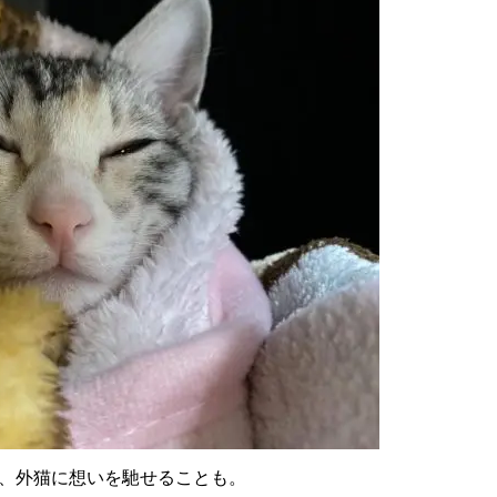
、外猫に想いを馳せることも。