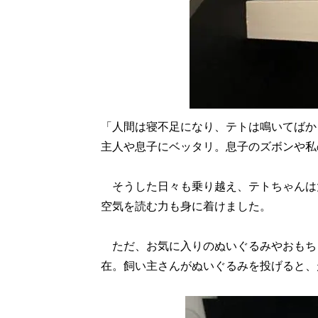
「人間は寝不足になり、テトは鳴いてばか
主人や息子にベッタリ。息子のズボンや私
そうした日々も乗り越え、テトちゃんは
空気を読む力も身に着けました。
ただ、お気に入りのぬいぐるみやおもち
在。飼い主さんがぬいぐるみを投げると、