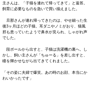
主さんは、「子猫を連れて帰ってきて」と返答。
飼育に必要なものを急いで買い揃えました。
旦那さんが連れ帰ってきたのは、やせ細った生
後3ヶ月ほどの子猫。耳ダニやノミがおり、猫風
邪も患っていたようで鼻水が見られ、しゃがれ声
でした。
段ボールから出すと、子猫は洗濯機の裏へ。し
かし、飼い主さんが「ちゅーる」を差し出すと、
瞳を輝かせながら出てきてくれました。
「その姿に夫婦で爆笑。あの時のお顔、本当にか
わいかったです」