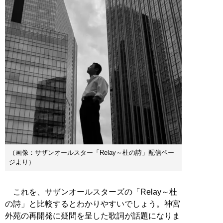
（画像：サザンオールスター「Relay～杜の詩」配信ペー
ジより）
これを、サザンオールスターズの「Relay～杜
の詩」と比較するとわかりやすいでしょう。神宮
外苑の再開発に疑問を呈した歌詞が話題になりま