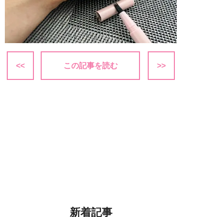
<<
この記事を読む
>>
新着記事