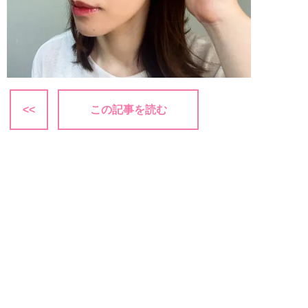
<<
この記事を読む