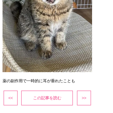
薬の副作用で一時的に耳が垂れたことも
<<
この記事を読む
>>