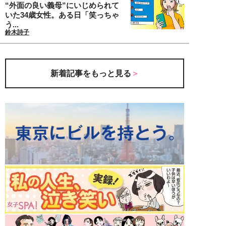
“外面の良い義母”にいじめられて
いた34歳女性。ある日「笑っちゃ
う...
鈴木詩子
新着記事をもっと見る