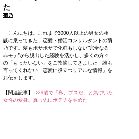
た
菊乃
こんにちは。これまで3000人以上の男女の相
談に乗ってきた、恋愛・婚活コンサルタントの菊
乃です。髪もボサボサで化粧もしない“完全なる
非モテ”から脱出した経験を活かし、多くの方々
の「もったいない」をご指摘してきました。誰も
言ってくれない「恋愛に役立つリアルな情報」を
お伝えします。
【関連記事】⇒
29歳で「私、ブスだ」と気づいた
女性の変身。真っ先にポテチをやめた