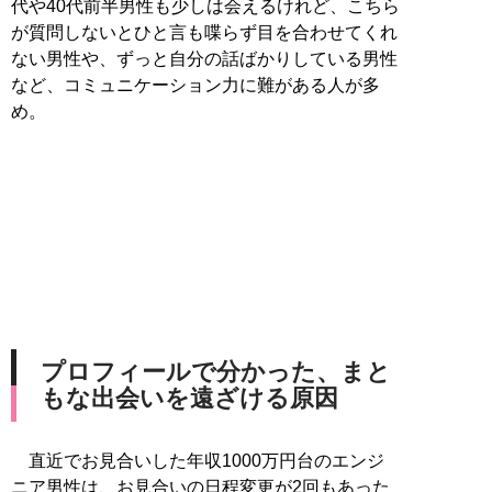
代や40代前半男性も少しは会えるけれど、こちら
が質問しないとひと言も喋らず目を合わせてくれ
ない男性や、ずっと自分の話ばかりしている男性
など、コミュニケーション力に難がある人が多
め。
プロフィールで分かった、まと
もな出会いを遠ざける原因
直近でお見合いした年収1000万円台のエンジ
ニア男性は、お見合いの日程変更が2回もあった