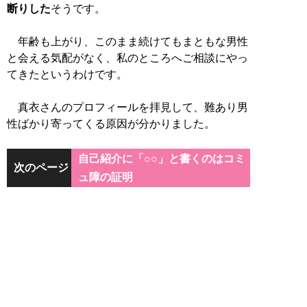
断りした
そうです。
年齢も上がり、このまま続けてもまともな男性
と会える気配がなく、私のところへご相談にやっ
てきたというわけです。
真衣さんのプロフィールを拝見して、難あり男
性ばかり寄ってくる原因が分かりました。
自己紹介に「○○」と書くのはコミ
次のページ
ュ障の証明