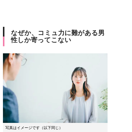
なぜか、コミュ力に難がある男
性しか寄ってこない
写真はイメージです（以下同じ）