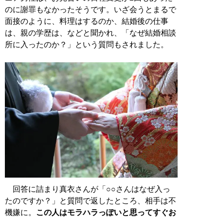
のに謝罪もなかったそうです。いざ会うとまるで
面接のように、料理はするのか、結婚後の仕事
は、親の学歴は、などと聞かれ、「なぜ結婚相談
所に入ったのか？」という質問もされました。
回答に詰まり真衣さんが「○○さんはなぜ入っ
たのですか？」と質問で返したところ、相手は不
機嫌に。
この人はモラハラっぽいと思ってすぐお