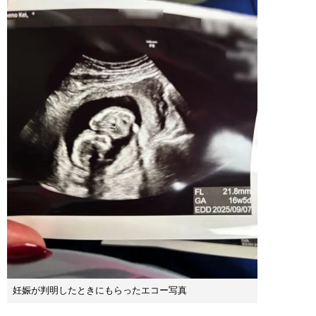
妊娠が判明したときにもらったエコー写真