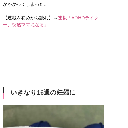
がかかってしまった。
【連載を初めから読む】⇒
連載「ADHDライタ
ー、突然ママになる」
いきなり16週の妊婦に