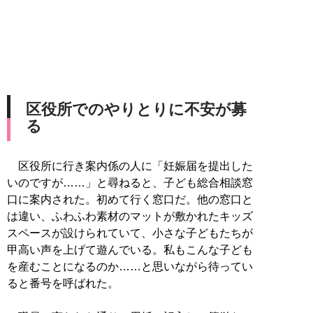
区役所でのやりとりに不安が募
る
区役所に行き案内係の人に「妊娠届を提出した
いのですが……」と尋ねると、子ども総合相談窓
口に案内された。初めて行く窓口だ。他の窓口と
は違い、ふわふわ素材のマットが敷かれたキッズ
スペースが設けられていて、小さな子どもたちが
甲高い声を上げて遊んでいる。私もこんな子ども
を産むことになるのか……と思いながら待ってい
ると番号を呼ばれた。