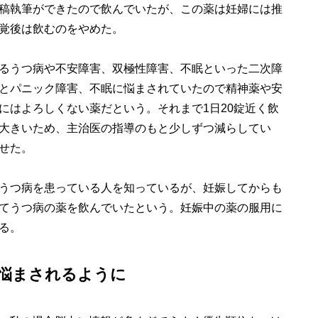
稿執筆ができたので飲んでいたが、この薬は妊婦には推
覚後は飲むのをやめた。
るうつ病や不安障害、双極性障害、不眠といった二次障
とパニック障害、不眠に悩まされていたので精神薬や安
にはよろしくない薬だという。それまで1日20錠近く飲
大きいため、主治医の指導のもと少しずつ減らしてい
せた。
うつ病を患っている人を知っているが、妊娠してからも
てうつ病の薬を飲んでいたという。妊娠中の薬の服用に
る。
悩まされるように