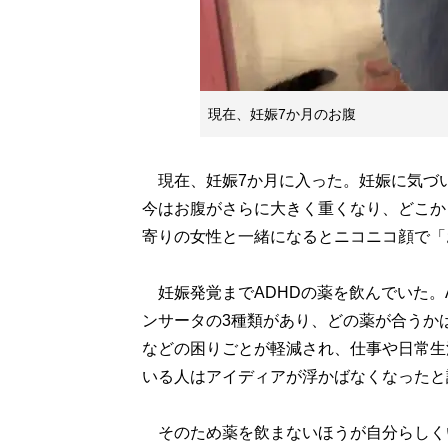
現在、妊娠7か月のお腹
現在、妊娠7か月に入った。妊娠に気づ
今はお腹がさらに大きく重くなり、どこか
寄りの女性と一緒になるとニコニコ顔で「
妊娠発覚までADHDの薬を飲んでいた。
ンサータの3種類があり、どの薬が合うか
などの困りごとが軽減され、仕事や日常生
いる人はアイディアが浮かばなくなったと
そのため薬を飲まないほうが自分らしくい