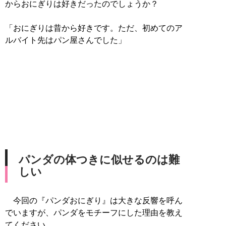
からおにぎりは好きだったのでしょうか？
「おにぎりは昔から好きです。ただ、初めてのア
ルバイト先はパン屋さんでした」
パンダの体つきに似せるのは難
しい
今回の『パンダおにぎり』は大きな反響を呼ん
でいますが、パンダをモチーフにした理由を教え
てください。