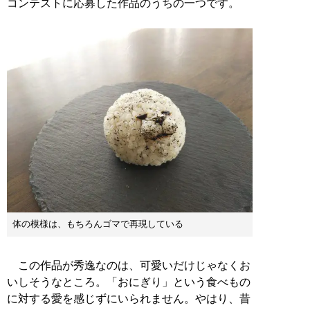
コンテストに応募した作品のうちの一つです。
体の模様は、もちろんゴマで再現している
この作品が秀逸なのは、可愛いだけじゃなくお
いしそうなところ。「おにぎり」という食べもの
に対する愛を感じずにいられません。やはり、昔