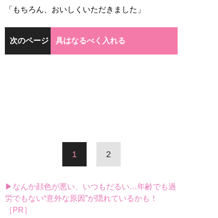
「もちろん、おいしくいただきました」
次のページ
具はなるべく入れる
1
2
▶なんか顔色が悪い、いつもだるい…年齢でも過
労でもない“意外な原因”が隠れているかも！
［PR］