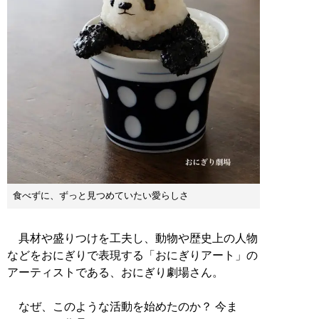
食べずに、ずっと見つめていたい愛らしさ
具材や盛りつけを工夫し、動物や歴史上の人物
などをおにぎりで表現する「おにぎりアート」の
アーティストである、おにぎり劇場さん。
なぜ、このような活動を始めたのか？ 今ま