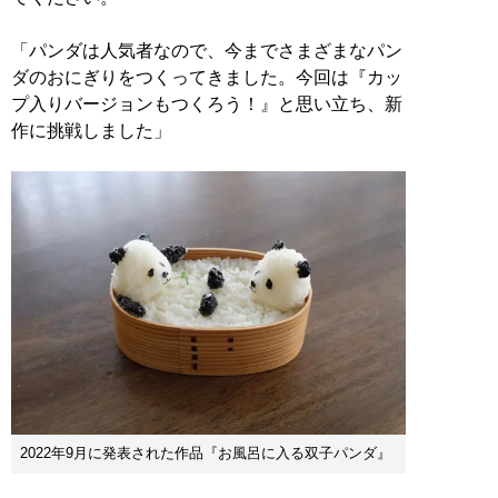
「パンダは人気者なので、今までさまざまなパン
ダのおにぎりをつくってきました。今回は『カッ
プ入りバージョンもつくろう！』と思い立ち、新
作に挑戦しました」
2022年9月に発表された作品『お風呂に入る双子パンダ』