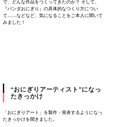
で、どんな作品をつくってきたのか？ そして、
『パンダおにぎり』の具体的なつくり方につい
て……などなど、気になることをご本人に聞いて
みました！
“おにぎりアーティスト”になっ
たきっかけ
「おにぎりアート」を製作・発表するようになっ
たきっかけを聞きました。