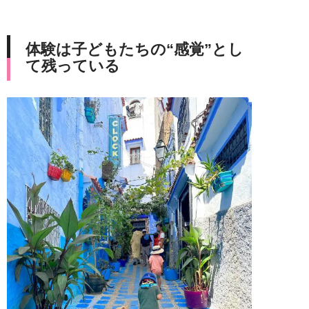
体験は子どもたちの“感覚”とし
て残っている