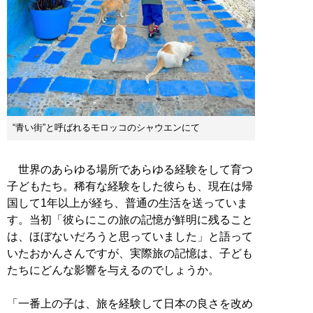
“青い街”と呼ばれるモロッコのシャウエンにて
世界のあらゆる場所であらゆる経験をして育つ
子どもたち。稀有な経験をした彼らも、現在は帰
国して1年以上が経ち、普通の生活を送っていま
す。当初「彼らにこの旅の記憶が鮮明に残ること
は、ほぼないだろうと思っていました」と語って
いたおかんさんですが、実際旅の記憶は、子ども
たちにどんな影響を与えるのでしょうか。
「一番上の子は、旅を経験して日本の良さを改め