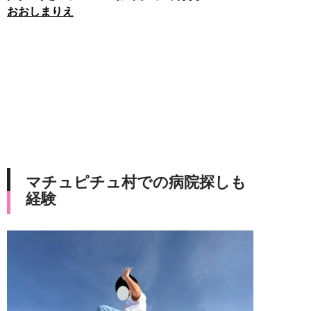
おおしまりえ
マチュピチュ村での病院探しも
経験