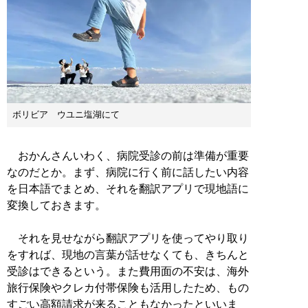
ボリビア ウユニ塩湖にて
おかんさんいわく、病院受診の前は準備が重要
なのだとか。まず、病院に行く前に話したい内容
を日本語でまとめ、それを翻訳アプリで現地語に
変換しておきます。
それを見せながら翻訳アプリを使ってやり取り
をすれば、現地の言葉が話せなくても、きちんと
受診はできるという。また費用面の不安は、海外
旅行保険やクレカ付帯保険も活用したため、もの
すごい高額請求が来ることもなかったといいま