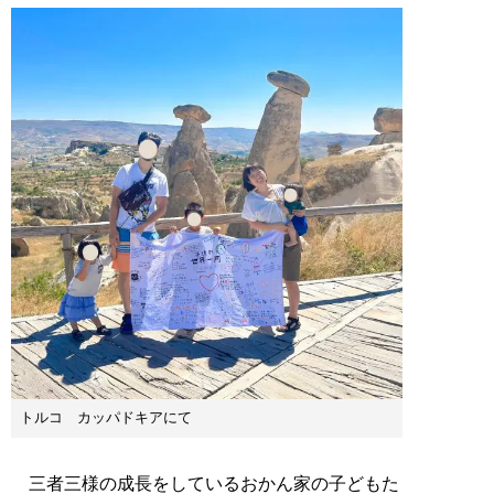
トルコ カッパドキアにて
三者三様の成長をしているおかん家の子どもた