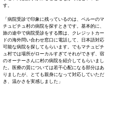
す。
「病院受診で印象に残っているのは、ペルーのマ
チュピチュ村の病院を探すときです。基本的に、
旅の途中で病院受診をする際は、クレジットカー
ドの海外問い合わせ窓口に電話して、日本語対応
可能な病院を探してもらいます。でもマチュピチ
ュ村では場所がローカルすぎてそれができず、宿
のオーナーさんに村の病院を紹介してもらいまし
た。医療の質については若干心配になる部分はあ
りましたが、とても親身になって対応していただ
き、温かさを実感しました」