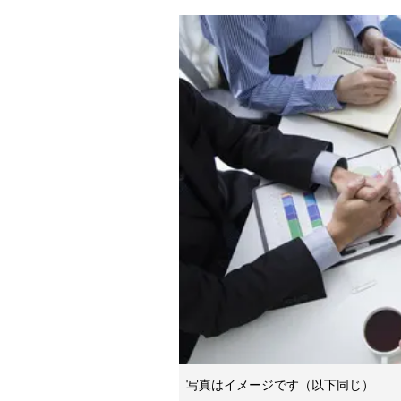
写真はイメージです（以下同じ）