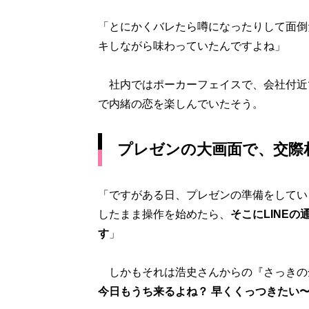
「とにかくバレたら噂になったりして面倒
キしながら味わっていたんですよね」
社内ではポーカーフェイスで、会社付近
で内緒の恋を楽しんでいたそう。
プレゼンの大画面で、交際
「ですがある日、プレゼンの準備をしてい
したまま操作を始めたら、
そこにLINE
す
」
しかもそれは浩史さんからの『さっきの
今日もうち来るよね？ 早くくっつきたい