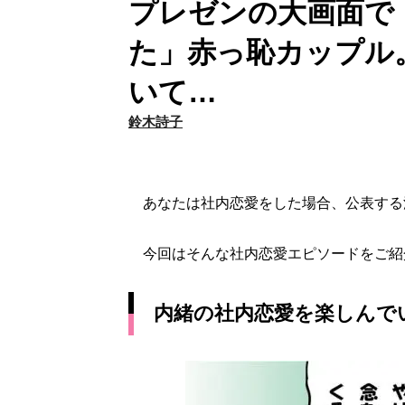
プレゼンの大画面で
た」赤っ恥カップル
いて…
鈴木詩子
あなたは社内恋愛をした場合、公表する派
今回はそんな社内恋愛エピソードをご紹
内緒の社内恋愛を楽しんで