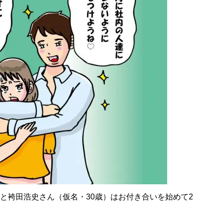
と袴田浩史さん（仮名・30歳）はお付き合いを始めて2