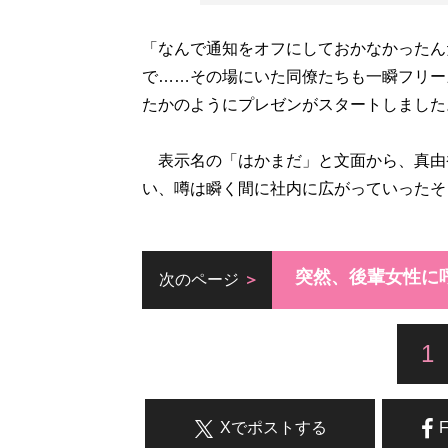
「なんで通知をオフにしておかなかったん
で……その場にいた同僚たちも一瞬フリー
たかのようにプレゼンがスタートしました
表示名の「はかまだ」と文面から、真由
い、噂は瞬く間に社内に広がっていったそ
突然、後輩女性に
次のページ
1
Xでポストする