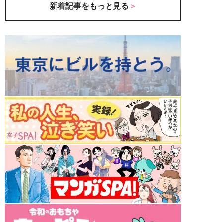
新着記事をもっと見る