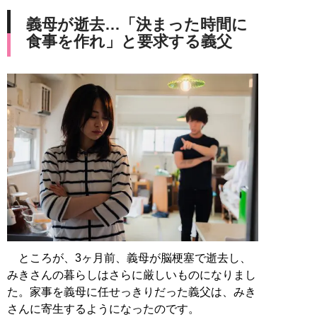
義母が逝去…「決まった時間に
食事を作れ」と要求する義父
ところが、3ヶ月前、義母が脳梗塞で逝去し、
みきさんの暮らしはさらに厳しいものになりまし
た。家事を義母に任せっきりだった義父は、みき
さんに寄生するようになったのです。