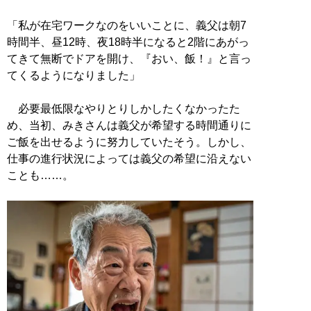
「私が在宅ワークなのをいいことに、義父は朝7
時間半、昼12時、夜18時半になると2階にあがっ
てきて無断でドアを開け、『おい、飯！』と言っ
てくるようになりました」
必要最低限なやりとりしかしたくなかったた
め、当初、みきさんは義父が希望する時間通りに
ご飯を出せるように努力していたそう。しかし、
仕事の進行状況によっては義父の希望に沿えない
ことも……。