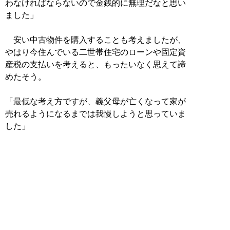
わなければならないので金銭的に無理だなと思い
ました」
安い中古物件を購入することも考えましたが、
やはり今住んでいる二世帯住宅のローンや固定資
産税の支払いを考えると、もったいなく思えて諦
めたそう。
「最低な考え方ですが、義父母が亡くなって家が
売れるようになるまでは我慢しようと思っていま
した」