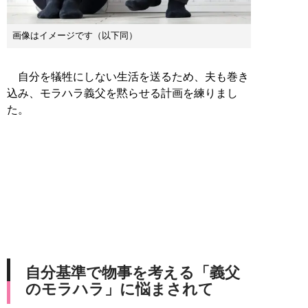
画像はイメージです（以下同）
自分を犠牲にしない生活を送るため、夫も巻き
込み、モラハラ義父を黙らせる計画を練りまし
た。
自分基準で物事を考える「義父
のモラハラ」に悩まされて