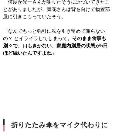
何度か光一さんが謝りたそうに近づいてきたこ
とがありましたが、舞花さんは背を向けて物置部
屋に引きこもっていたそう。
「なんでもっと強引に私を引き留めて謝らない
の？ とイライラしてしまって。
そのまま食事も
別々で、口もきかない、家庭内別居の状態が5日
ほど続いたんですよね
」
折りたたみ傘をマイク代わりに