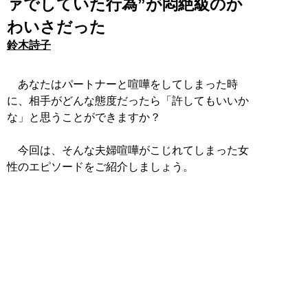
ァでしていた行為”が悶絶級のか
わいさだった
鈴木詩子
あなたはパートナーと喧嘩をしてしまった時
に、相手がどんな態度だったら「許してもいいか
な」と思うことができますか？
今回は、そんな夫婦喧嘩がこじれてしまった女
性のエピソードをご紹介しましょう。