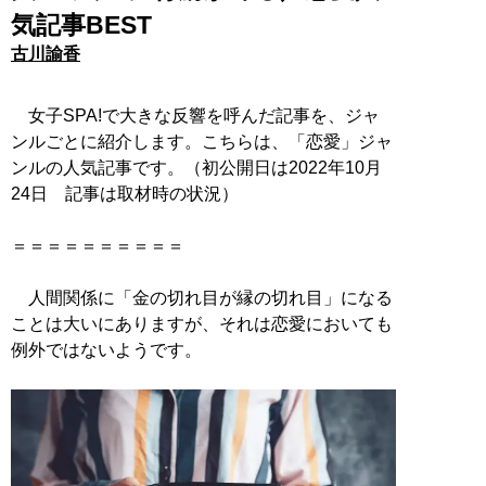
気記事BEST
古川諭香
女子SPA!で大きな反響を呼んだ記事を、ジャ
ンルごとに紹介します。こちらは、「恋愛」ジャ
ンルの人気記事です。（初公開日は2022年10月
24日 記事は取材時の状況）
＝＝＝＝＝＝＝＝＝＝
人間関係に「金の切れ目が縁の切れ目」になる
ことは大いにありますが、それは恋愛においても
例外ではないようです。