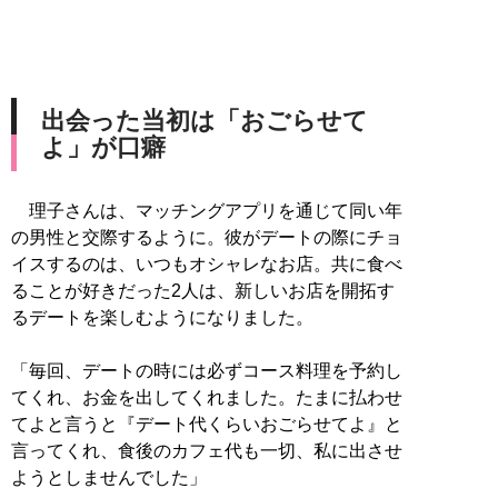
出会った当初は「おごらせて
よ」が口癖
理子さんは、マッチングアプリを通じて同い年
の男性と交際するように。彼がデートの際にチョ
イスするのは、いつもオシャレなお店。共に食べ
ることが好きだった2人は、新しいお店を開拓す
るデートを楽しむようになりました。
「毎回、デートの時には必ずコース料理を予約し
てくれ、お金を出してくれました。たまに払わせ
てよと言うと『デート代くらいおごらせてよ』と
言ってくれ、食後のカフェ代も一切、私に出させ
ようとしませんでした」