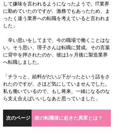
して嫌味を言われるようになったようで。IT業界
に勤めていたのですが、激務でもあったため、ま
ったく違う業界への転職を考えていると言われま
した」
辛い思いをしてまで、今の職場で働くことはな
い。そう思い、理子さんは転職に賛成。その言葉
に背中を押されたのか、彼は1ヶ月後に製造業界
へ転職しました。
「チラっと、給料がだいぶ下がったという話をさ
れたのですが、さほど気にしていませんでした。
私も働いているので、もし将来、一緒になるのな
ら支え合えばいいしなあと思っていました」
次のページ
彼の転職後に起きた異変とは？