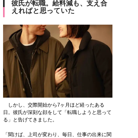
彼氏が転職。給料減も、支え合
えればと思っていた
しかし、交際開始から7ヶ月ほど経ったある
日。彼氏が深刻な顔をして「転職しようと思って
る」と告げてきました。
「聞けば、上司が変わり、毎日、仕事の出来に関