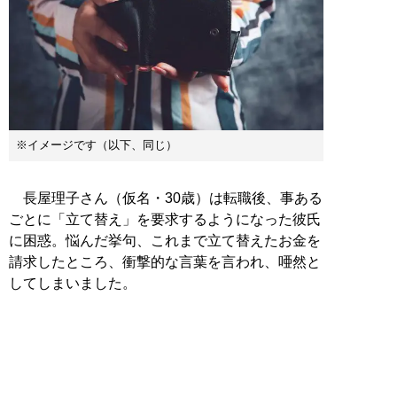
※イメージです（以下、同じ）
長屋理子さん（仮名・30歳）は転職後、事ある
ごとに「立て替え」を要求するようになった彼氏
に困惑。悩んだ挙句、これまで立て替えたお金を
請求したところ、衝撃的な言葉を言われ、唖然と
してしまいました。