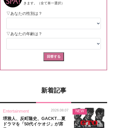
新着記事
2026.08.07
Entertainment
NEW
堺雅人、反町隆史、GACKT…夏
ドラマを「50代イケオジ」が席