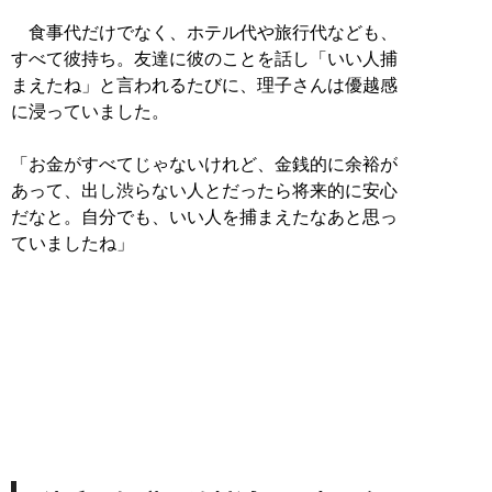
食事代だけでなく、ホテル代や旅行代なども、
すべて彼持ち。友達に彼のことを話し「いい人捕
まえたね」と言われるたびに、理子さんは優越感
に浸っていました。
「お金がすべてじゃないけれど、金銭的に余裕が
あって、出し渋らない人とだったら将来的に安心
だなと。自分でも、いい人を捕まえたなあと思っ
ていましたね」