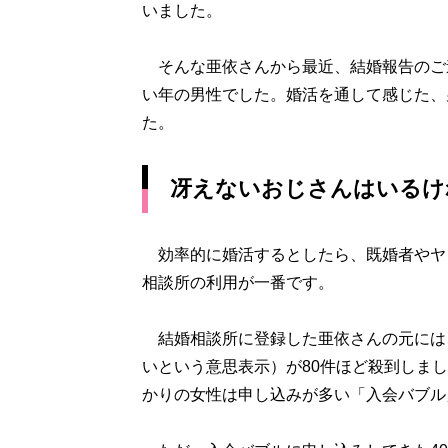
いました。
そんな亜依さんから最近、結婚報告のご
い年の男性でした。婚活を通して感じた、
た。
冴えないおじさんはいるけ
効率的に婚活するとしたら、既婚者やヤ
相談所の利用が一番です。
結婚相談所に登録した亜依さんの元には、
いという意思表示）が80件ほど殺到しま
かりの女性は申し込みが多い「入会バブル