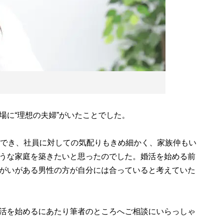
に“理想の夫婦”がいたことでした。
でき、社員に対しての気配りもきめ細かく、家族仲もい
うな家庭を築きたいと思ったのでした。婚活を始める前
がいがある男性の方が自分には合っていると考えていた
活を始めるにあたり筆者のところへご相談にいらっしゃ