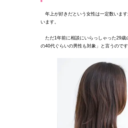
年上が好きだという女性は一定数います
います。
ただ1年前に相談にいらっしゃった29歳
の40代ぐらいの男性も対象」と言うので