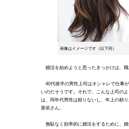
画像はイメージです（以下同）
婚活を始めようと思ったきっかけは、職場
40代後半の男性上司はオシャレで仕事が
いのだそうです。それで、こんな上司のよ
は、同年代男性は頼りないし、年上の頼り
亜依さん。
無駄なく効率的に婚活をするために、婚