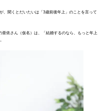
が、聞くとだいたいは「3歳前後年上」のことを言って
の亜依さん（仮名）は、「結婚するのなら、もっと年上
す。