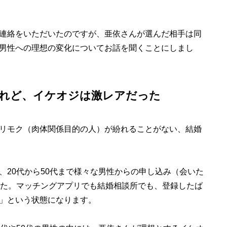
連絡をいただいたのですが、亜依さんが選んだ相手は同
男性への理想の変化についてお話を聞くことにしまし
れど、イケオジは激レアだった
リモク（肉体関係目的の人）が紛れることがない、結婚
20代から50代まで様々な男性からの申し込み（会いた
した。マッチングアプリでも結婚相談所でも、登録したば
」という状態になります。