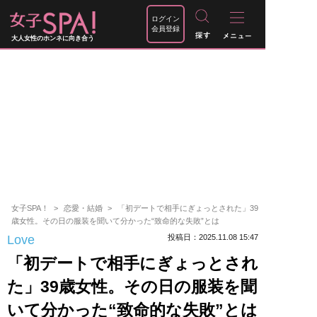
ログイン
会員登録
大人女性のホンネに向き合う
女子SPA！
恋愛・結婚
「初デートで相手にぎょっとされた」39
歳女性。その日の服装を聞いて分かった“致命的な失敗”とは
Love
投稿日：2025.11.08 15:47
「初デートで相手にぎょっとされ
た」39歳女性。その日の服装を聞
いて分かった“致命的な失敗”とは