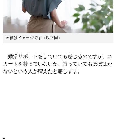
画像はイメージです（以下同）
婚活サポートをしていても感じるのですが、ス
カートを持っていないか、持っていてもほぼはか
ないという人が増えたと感じます。