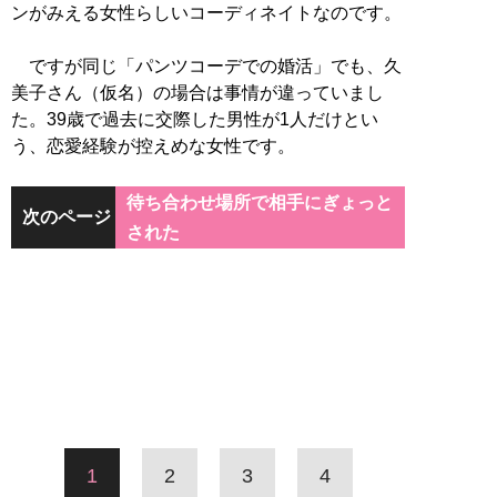
ンがみえる女性らしいコーディネイトなのです。
ですが同じ「パンツコーデでの婚活」でも、久
美子さん（仮名）の場合は事情が違っていまし
た。39歳で過去に交際した男性が1人だけとい
う、恋愛経験が控えめな女性です。
待ち合わせ場所で相手にぎょっと
次のページ
された
1
2
3
4