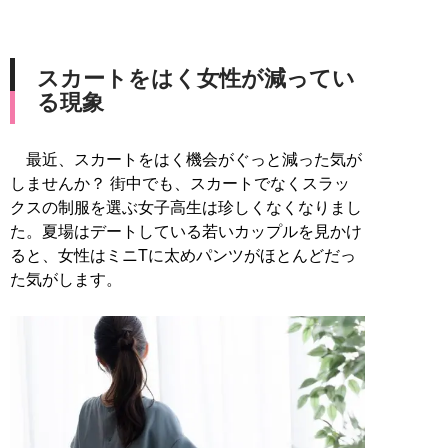
スカートをはく女性が減ってい
る現象
最近、スカートをはく機会がぐっと減った気が
しませんか？ 街中でも、スカートでなくスラッ
クスの制服を選ぶ女子高生は珍しくなくなりまし
た。夏場はデートしている若いカップルを見かけ
ると、女性はミニTに太めパンツがほとんどだっ
た気がします。