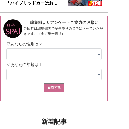
「ハイブリッドカーはお…
新着記事