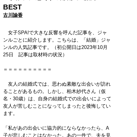
BEST
古川諭香
女子SPA!で大きな反響を呼んだ記事を、ジャ
ンルごとに紹介します。こちらは、「結婚」ジャ
ンルの人気記事です。（初公開日は2023年10月
25日 記事は取材時の状況）
＝＝＝＝＝＝＝＝＝＝
友人の結婚式では、思わぬ素敵な出会いが訪れ
ることがあるもの。しかし、柏木紗代さん（仮
名・30歳）は、自身の結婚式での出会いによって
友人が苦しむことになってしまったと後悔してい
ます。
「私があの出会いに協力的にならなかったら、A
子が悲しむことはなかった。あの一件で、夫を見