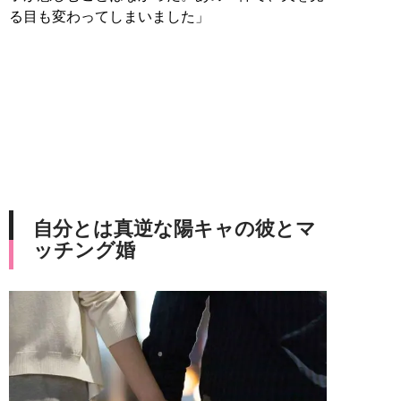
る目も変わってしまいました」
自分とは真逆な陽キャの彼とマ
ッチング婚