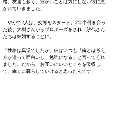
格。友達も多く、細かいことは気にしない彼に惹
かれていきました。
やがて2人は、交際をスタート。2年半付き合っ
た後、大樹さんからプロポーズをされ、紗代さん
たちは結婚することに。
「性格は真逆でしたが、彼はいつも『俺とは考え
方が違って面白いし、勉強になる』と言ってくれ
ました。だから、お互いにいいところを吸収し
て、幸せに暮らしていけると思ったんです」