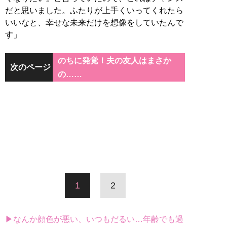
だと思いました。ふたりが上手くいってくれたら
いいなと、幸せな未来だけを想像をしていたんで
す」
のちに発覚！夫の友人はまさか
次のページ
の……
1
2
▶なんか顔色が悪い、いつもだるい…年齢でも過