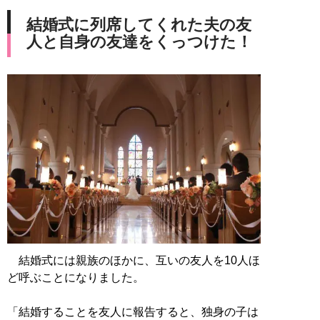
結婚式に列席してくれた夫の友
人と自身の友達をくっつけた！
結婚式には親族のほかに、互いの友人を10人ほ
ど呼ぶことになりました。
「結婚することを友人に報告すると、独身の子は