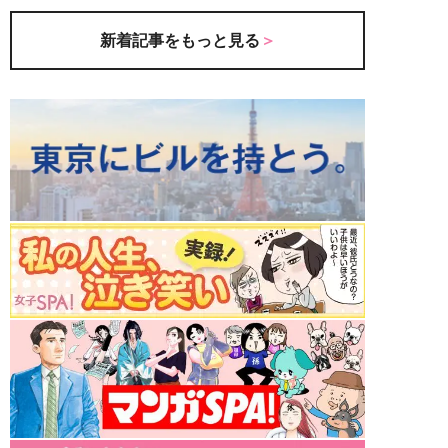
新着記事をもっと見る