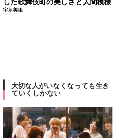
した歌舞伎町の美しさと人間模様
宇垣美里
大切な人がいなくなっても生き
ていくしかない