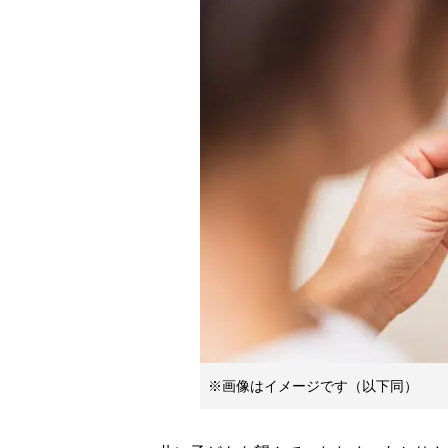
※画像はイメージです（以下同）