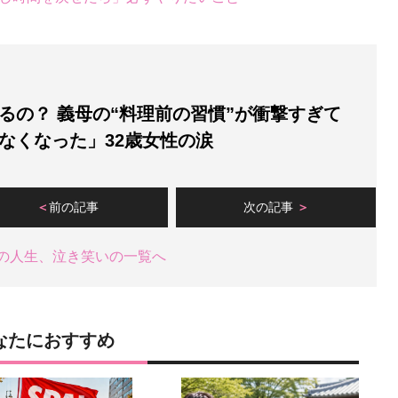
るの？ 義母の“料理前の習慣”が衝撃すぎて
なくなった」32歳女性の涙
前の記事
次の記事
の人生、泣き笑いの一覧へ
なたにおすすめ