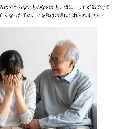
みは分からないものなのかも。仮に、また妊娠できて、
亡くなった子のことを私は永遠に忘れられません」