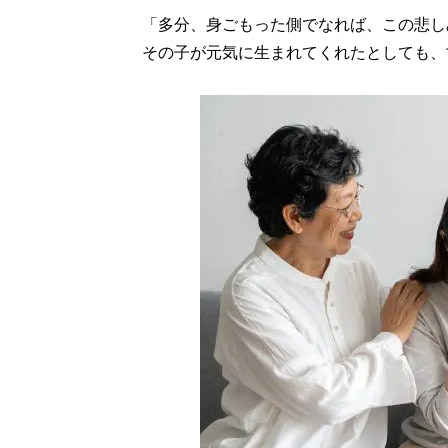
「多分、身ごもった側でなれば、この悲し
その子が元気に生まれてくれたとしても、