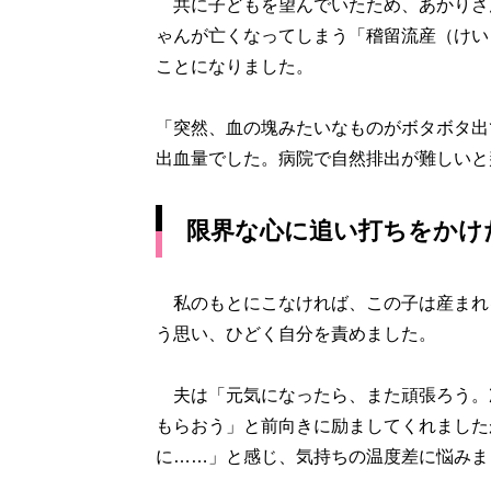
共に子どもを望んでいたため、あかりさん
ゃんが亡くなってしまう「稽留流産（けい
ことになりました。
「突然、血の塊みたいなものがボタボタ出
出血量でした。病院で自然排出が難しいと
限界な心に追い打ちをかけ
私のもとにこなければ、この子は産まれ
う思い、ひどく自分を責めました。
夫は「元気になったら、また頑張ろう。
もらおう」と前向きに励ましてくれました
に……」と感じ、気持ちの温度差に悩みま