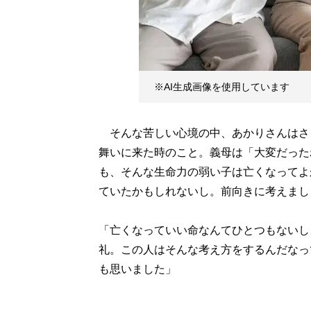
※AI生成画像を使用しています
そんな苦しい心境の中、あかりさんはさ
舞いに来た時のこと。義母は「大変だった
も、そんな生命力の弱い子は亡くなってよ
ていたかもしれないし。前向きに考えまし
「亡くなっていい命なんてひとつもないし
礼。この人はそんな考え方をするんだなっ
も思いました」