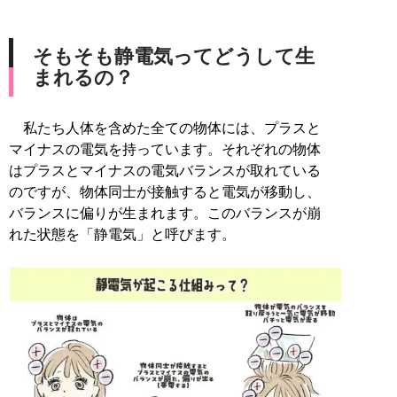
そもそも静電気ってどうして生
まれるの？
私たち人体を含めた全ての物体には、プラスと
マイナスの電気を持っています。それぞれの物体
はプラスとマイナスの電気バランスが取れている
のですが、物体同士が接触すると電気が移動し、
バランスに偏りが生まれます。このバランスが崩
れた状態を「静電気」と呼びます。