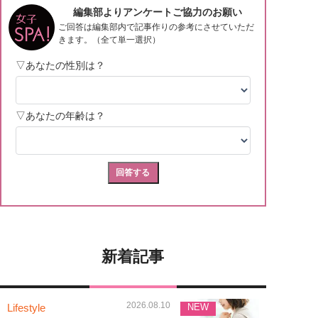
新着記事
2026.08.10
Lifestyle
NEW