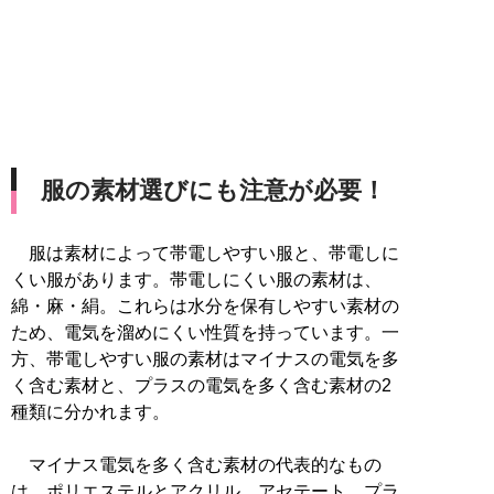
服の素材選びにも注意が必要！
服は素材によって帯電しやすい服と、帯電しに
くい服があります。帯電しにくい服の素材は、
綿・麻・絹。これらは水分を保有しやすい素材の
ため、電気を溜めにくい性質を持っています。一
方、帯電しやすい服の素材はマイナスの電気を多
く含む素材と、プラスの電気を多く含む素材の2
種類に分かれます。
マイナス電気を多く含む素材の代表的なもの
は、ポリエステルとアクリル、アセテート。プラ