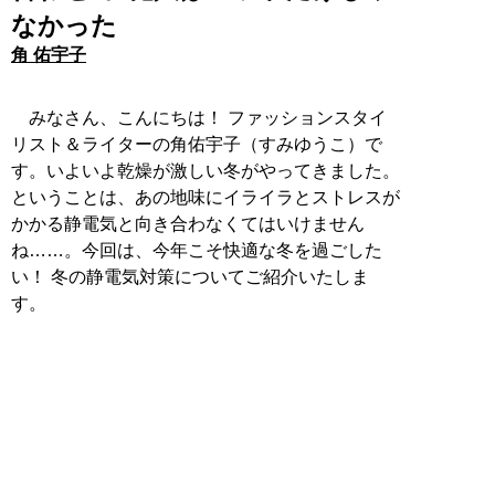
なかった
角 佑宇子
みなさん、こんにちは！ ファッションスタイ
リスト＆ライターの角佑宇子（すみゆうこ）で
す。いよいよ乾燥が激しい冬がやってきました。
ということは、あの地味にイライラとストレスが
かかる静電気と向き合わなくてはいけません
ね……。今回は、今年こそ快適な冬を過ごした
い！ 冬の静電気対策についてご紹介いたしま
す。