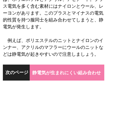
ス電気を多く含む素材にはナイロンとウール、レ
ーヨンがあります。このプラスとマイナスの電気
的性質を持つ服同士を組み合わせてしまうと、静
電気が発生します。
例えば、ポリエステルのニットとナイロンのイ
ンナー、アクリルのマフラーにウールのニットな
どは静電気が起きやすいので注意しましょう。
次のページ
静電気が生まれにくい組み合わせ