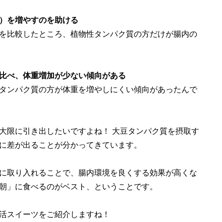
）を増やすのを助ける
を比較したところ、植物性タンパク質の方だけが腸内の
比べ、体重増加が少ない傾向がある
タンパク質の方が体重を増やしにくい傾向があったんで
大限に引き出したいですよね！ 大豆タンパク質を摂取す
に差が出ることが分かってきています。
に取り入れることで、腸内環境を良くする効果が高くな
朝」に食べるのがベスト、ということです。
活スイーツをご紹介しますね！