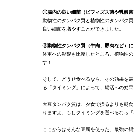
①腸内の良い細菌（ビフィズス菌や乳酸菌
動物性のタンパク質と植物性のタンパク質
良い細菌を増やすことができました。
②動物性タンパク質（牛肉、豚肉など）に
体重への影響も比較したところ、植物性の
す！
そして、どうせ食べるなら、その効果を最
る「タイミング」によって、腸活への効果
大豆タンパク質は、夕食で摂るよりも朝食
りますよ。もしタイミングを選べるなら「
ここからはそんな豆腐を使った、最強の腸