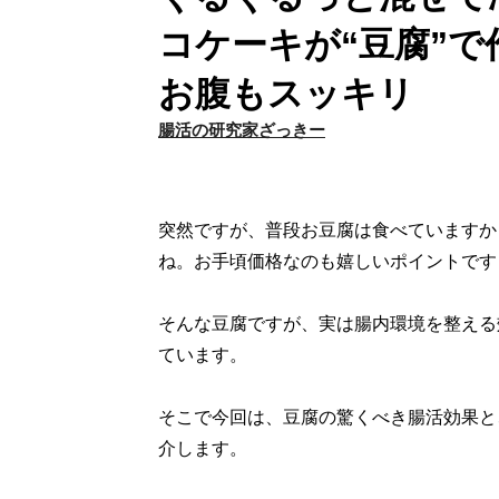
コケーキが“豆腐”
お腹もスッキリ
腸活の研究家ざっきー
突然ですが、普段お豆腐は食べていますか
ね。お手頃価格なのも嬉しいポイントです
そんな豆腐ですが、実は腸内環境を整える
ています。
そこで今回は、豆腐の驚くべき腸活効果と
介します。