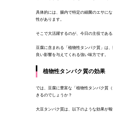
具体的には、腸内で特定の細菌のエサにな
性があります。
そこで大活躍するのが、今日の主役である
豆腐に含まれる「植物性タンパク質」は、
良い影響を与えてくれる強い味方です。
植物性タンパク質の効果
では、豆腐に豊富な「植物性タンパク質（
きるのでしょうか？
大豆タンパク質は、以下のような効果が報