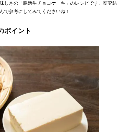
味しさの「腸活生チョコケーキ」のレシピです。研究結
んで参考にしてみてくださいね！
のポイント