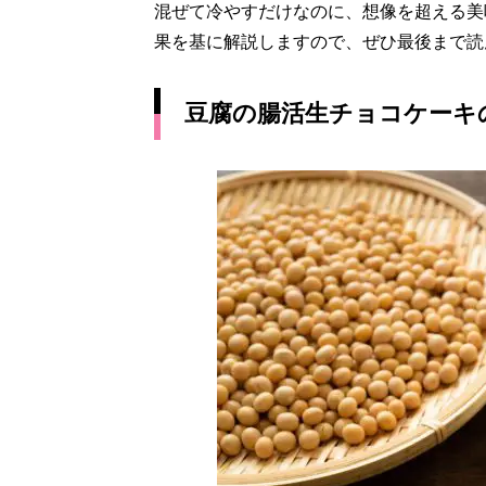
混ぜて冷やすだけなのに、想像を超える美
果を基に解説しますので、ぜひ最後まで読
豆腐の腸活生チョコケーキ