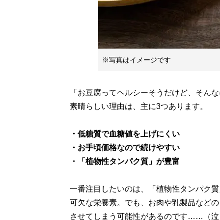
※写真はイメージです
「お豆腐ってヘルシーそうだけど、そんな
素晴らしい理由は、主に3つあります。
・低糖質で血糖値を上げにくい
・お手頃価格なので続けやすい
・「植物性タンパク質」が豊富
一番注目したいのは、「植物性タンパク質
可欠な栄養素。でも、お肉や乳製品などの
させてしまう可能性があるのです……（泣