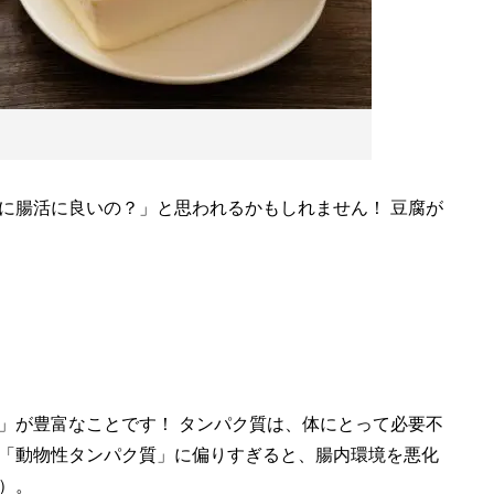
に腸活に良いの？」と思われるかもしれません！ 豆腐が
」が豊富なことです！ タンパク質は、体にとって必要不
「動物性タンパク質」に偏りすぎると、腸内環境を悪化
）。