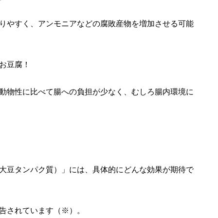
りやすく、アンモニアなどの腐敗産物を増加させる可能
お豆腐！
動物性に比べて腸への負担が少なく、むしろ腸内環境に
大豆タンパク質）」には、具体的にどんな効果が期待で
告されています（※）。