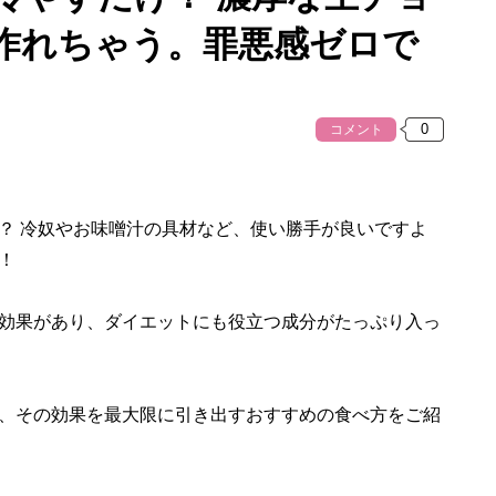
で作れちゃう。罪悪感ゼロで
コメント
？ 冷奴やお味噌汁の具材など、使い勝手が良いですよ
！
効果があり、ダイエットにも役立つ成分がたっぷり入っ
、その効果を最大限に引き出すおすすめの食べ方をご紹