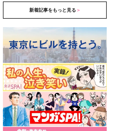
新着記事をもっと見る