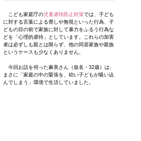
こども家庭庁の
児童虐待防止対策
では、子ども
に対する言葉による脅しや無視といった行為、子
どもの目の前で家族に対して暴力をふるう行為な
どを「心理的虐待」としています。これらの加害
者は必ずしも親とは限らず、他の同居家族や親族
というケースも少なくありません。
今回お話を伺った麻美さん（仮名・32歳）は、
まさに「家庭の中の緊張を、幼い子どもが吸い込
んでしまう」環境で生活していました。