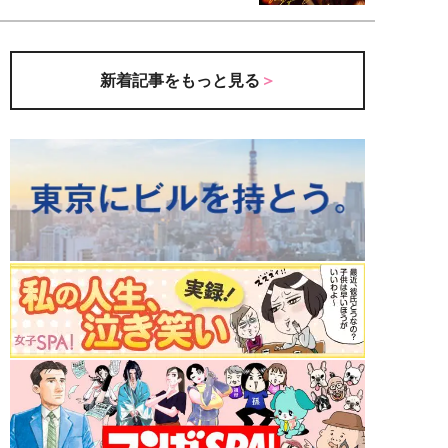
新着記事をもっと見る