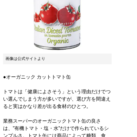
画像は公式サイトより
●オーガニック カットトマト缶
トマトは「健康によさそう」という理由だけでつ
い選んでしまう方が多いですが、選び方を間違え
ると実はかなり差が出る食材のひとつ。
業務スーパーのオーガニックトマト缶の良さ
は、”有機トマト・塩・水”だけで作られているシ
ンプルさ。トマト缶には商品によって糖類、食