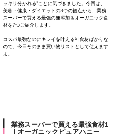
ッキリ分かれる”ことに気づきました。今回は、
美容・健康・ダイエットの3つの観点から、業務
スーパーで買える最強の無添加＆オーガニック食
材を7つご紹介します。
コスパ最強なのにキレイを叶える神食材ばかりな
ので、今日そのまま買い物リストとして使えます
よ。
業務スーパーで買える最強食材1
｜オーガニックピュアハニー