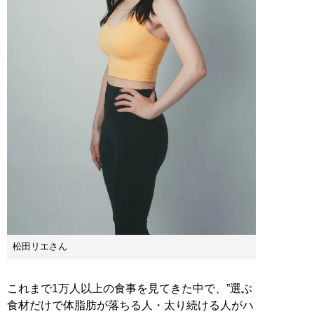
松田リエさん
これまで1万人以上の食事を見てきた中で、”選ぶ
食材だけで体脂肪が落ちる人・太り続ける人がハ