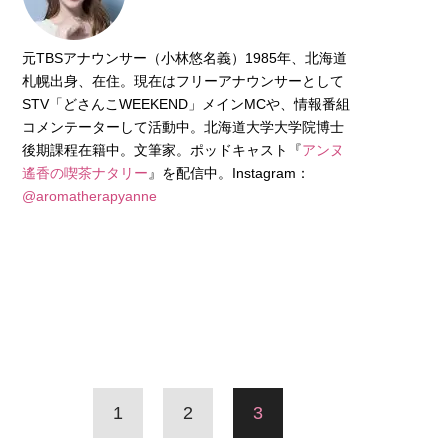
元TBSアナウンサー（小林悠名義）1985年、北海道
札幌出身、在住。現在はフリーアナウンサーとして
STV「どさんこWEEKEND」メインMCや、情報番組
コメンテーターして活動中。北海道大学大学院博士
後期課程在籍中。文筆家。ポッドキャスト『
アンヌ
遙香の喫茶ナタリー
』を配信中。Instagram：
@aromatherapyanne
1
2
3