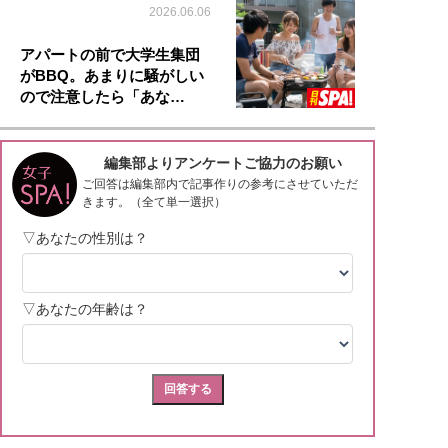
2026.06.06
アパートの前で大学生集団
がBBQ。あまりに騒がしい
ので注意したら「あな…