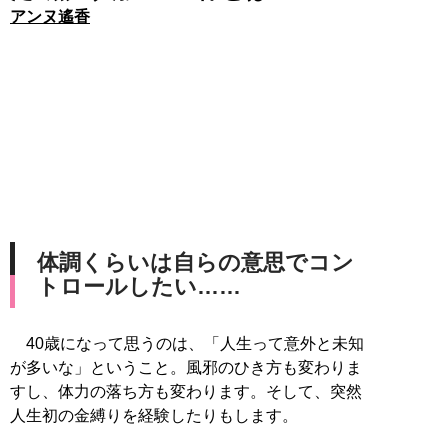
アンヌ遙香
体調くらいは自らの意思でコン
トロールしたい……
40歳になって思うのは、「人生って意外と未知
が多いな」ということ。風邪のひき方も変わりま
すし、体力の落ち方も変わります。そして、突然
人生初の金縛りを経験したりもします。