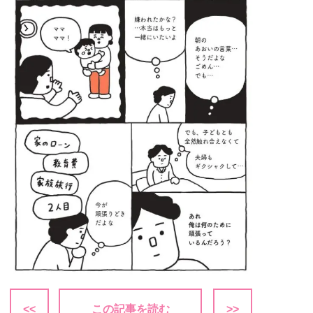
<<
この記事を読む
>>