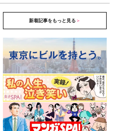
新着記事をもっと見る