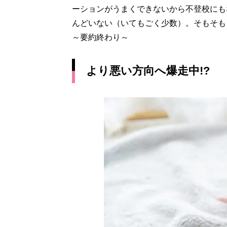
ーションがうまくできないから不登校にも
んどいない（いてもごく少数）。そもそも
～要約終わり～
より悪い方向へ爆走中!?