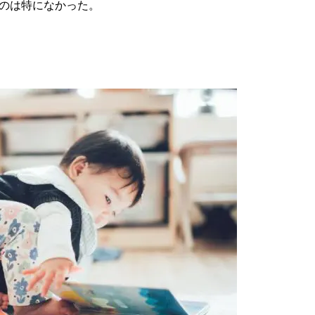
のは特になかった。