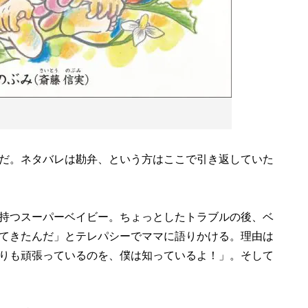
）
だ。ネタバレは勘弁、という方はここで引き返していた
持つスーパーベイビー。ちょっとしたトラブルの後、ベ
てきたんだ」とテレパシーでママに語りかける。理由は
りも頑張っているのを、僕は知っているよ！」。そして