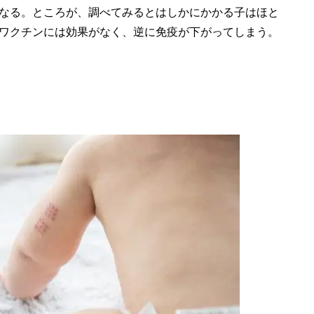
なる。ところが、調べてみるとはしかにかかる子はほと
ワクチンには効果がなく、逆に免疫が下がってしまう。