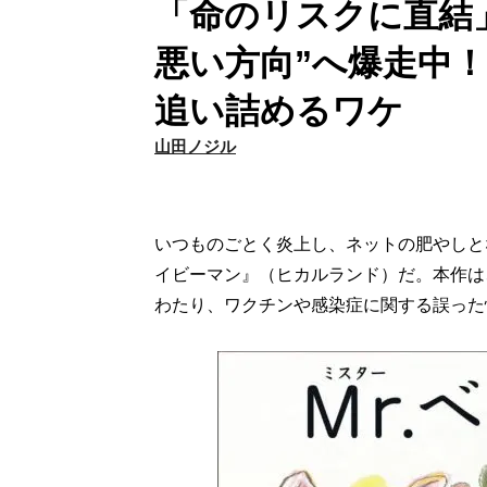
「命のリスクに直結
悪い方向”へ爆走中
追い詰めるワケ
山田ノジル
いつものごとく炎上し、ネットの肥やしと
イビーマン』（ヒカルランド）だ。本作は
わたり、ワクチンや感染症に関する誤った