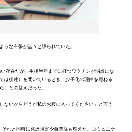
ような主張が堂々と語られていた。
に強い存在だが、生後半年までに打つワクチンが弱点にな
ては後述）を聞いているとき、少子化の理由を尋ねる
ら」との答えだった。
しないからどうか私のお腹に入ってください」と言う
、それと同時に発達障害や自閉症も増えた。コミュニケ