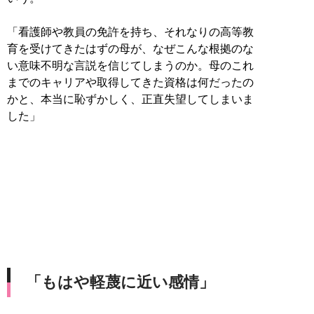
「看護師や教員の免許を持ち、それなりの高等教
育を受けてきたはずの母が、なぜこんな根拠のな
い意味不明な言説を信じてしまうのか。母のこれ
までのキャリアや取得してきた資格は何だったの
かと、本当に恥ずかしく、正直失望してしまいま
した」
「もはや軽蔑に近い感情」