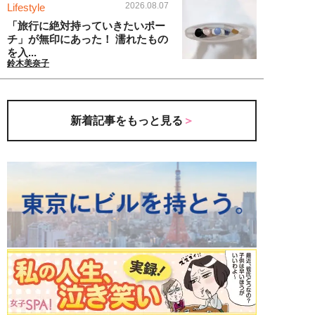
2026.08.07
Lifestyle
「旅行に絶対持っていきたいポー
チ」が無印にあった！ 濡れたもの
を入...
鈴木美奈子
新着記事をもっと見る