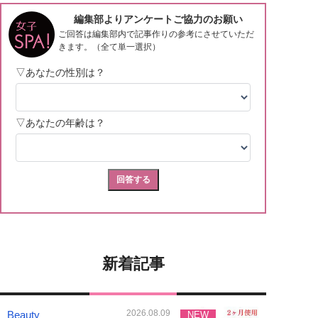
新着記事
2026.08.09
Beauty
NEW