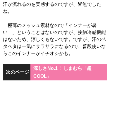
汗が流れるのを実感するのですが、皆無でした
ね。
極薄のメッシュ素材なので「インナーが暑
い！」ということはないのですが、接触冷感機能
はないため、涼しくもないです。ですが、汗のベ
タベタは一気にサラサラになるので、普段使いな
らこのインナーがイチオシかも。
涼しさNo.1！ しまむら「超
次のページ
COOL」