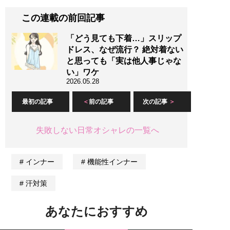
この連載の前回記事
「どう見ても下着…」スリップ
ドレス、なぜ流行？ 絶対着ない
と思っても「実は他人事じゃな
い」ワケ
2026.05.28
最初の記事
前の記事
次の記事
失敗しない日常オシャレの一覧へ
インナー
機能性インナー
汗対策
あなたにおすすめ