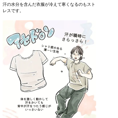
汗の水分を含んだ衣服が冷えて寒くなるのもスト
レスです。