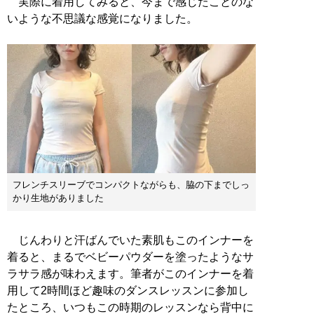
実際に着用してみると、今まで感じたことのな
いような不思議な感覚になりました。
フレンチスリーブでコンパクトながらも、脇の下までしっ
かり生地がありました
じんわりと汗ばんでいた素肌もこのインナーを
着ると、まるでベビーパウダーを塗ったようなサ
ラサラ感が味わえます。筆者がこのインナーを着
用して2時間ほど趣味のダンスレッスンに参加し
たところ、いつもこの時期のレッスンなら背中に