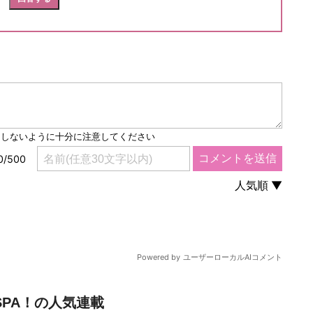
SPA！の人気連載