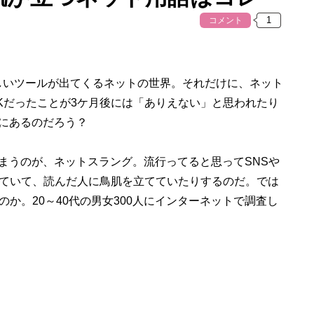
コメント
新しいツールが出てくるネットの世界。それだけに、ネット
Kだったことが3ケ月後には「ありえない」と思われたり
んにあるのだろう？
まうのが、ネットスラング。流行ってると思ってSNSや
ていて、読んだ人に鳥肌を立てていたりするのだ。では
か。20～40代の男女300人にインターネットで調査し