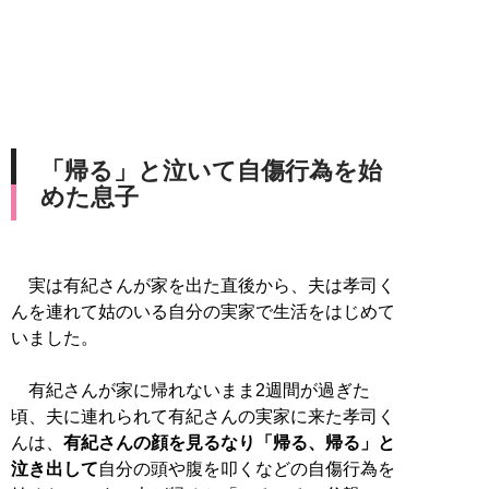
「帰る」と泣いて自傷行為を始
めた息子
実は有紀さんが家を出た直後から、夫は孝司く
んを連れて姑のいる自分の実家で生活をはじめて
いました。
有紀さんが家に帰れないまま2週間が過ぎた
頃、夫に連れられて有紀さんの実家に来た孝司く
んは、
有紀さんの顔を見るなり「帰る、帰る」と
泣き出して
自分の頭や腹を叩くなどの自傷行為を