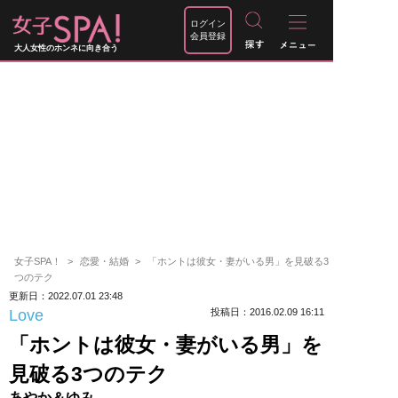
ログイン
会員登録
大人女性のホンネに向き合う
女子SPA！
恋愛・結婚
「ホントは彼女・妻がいる男」を見破る3
つのテク
更新日：2022.07.01 23:48
Love
投稿日：2016.02.09 16:11
「ホントは彼女・妻がいる男」を
見破る3つのテク
あやか＆ゆみ