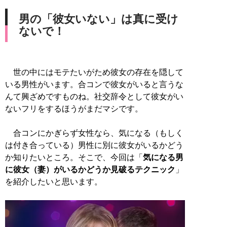
男の「彼女いない」は真に受け
ないで！
世の中にはモテたいがため彼女の存在を隠して
いる男性がいます。合コンで彼女がいると言うな
んて興ざめですものね。社交辞令として彼女がい
ないフリをするほうがまだマシです。
合コンにかぎらず女性なら、気になる（もしく
は付き合っている）男性に別に彼女がいるかどう
か知りたいところ。そこで、今回は「
気になる男
に彼女（妻）がいるかどうか見破るテクニック
」
を紹介したいと思います。