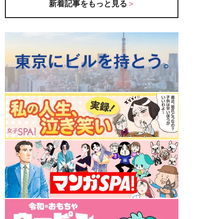
新着記事をもっと見る