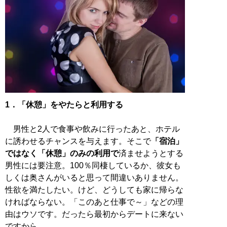
1．「休憩」をやたらと利用する
男性と2人で食事や飲みに行ったあと、ホテル
に誘わせるチャンスを与えます。そこで
「宿泊」
ではなく「休憩」のみの利用で
済ませようとする
男性には要注意。100％同棲しているか、彼女も
しくは奥さんがいると思って間違いありません。
性欲を満たしたい。けど、どうしても家に帰らな
ければならない。「このあと仕事で～」などの理
由はウソです。だったら最初からデートに来ない
ですから。