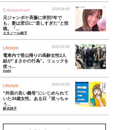
2026.08.08
Entertainment
元ジャンポケ斉藤に求刑7年で
も、妻は翌日に“楽しすぎた“と投
稿。「...
エタノール純子
2026.08.08
Lifestyle
電車内で登山帰りの高齢女性2人
組が“まさかの行為”。リュックを
使っ...
maki
2026.08.08
Lifestyle
“外面の良い義母”にいじめられて
いた34歳女性。ある日「笑っちゃ
う...
鈴木詩子