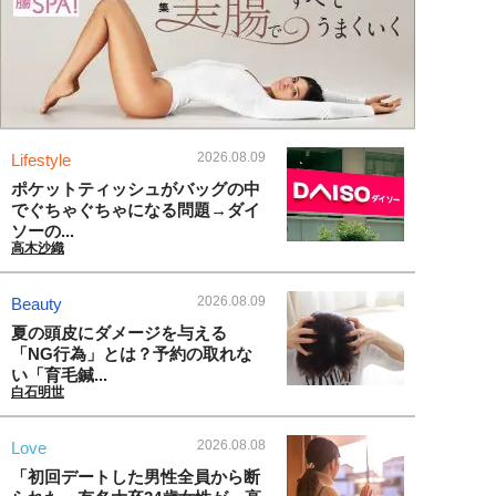
2026.08.09
Lifestyle
ポケットティッシュがバッグの中
でぐちゃぐちゃになる問題→ダイ
ソーの...
高木沙織
2026.08.09
Beauty
夏の頭皮にダメージを与える
「NG行為」とは？予約の取れな
い「育毛鍼...
白石明世
2026.08.08
Love
「初回デートした男性全員から断