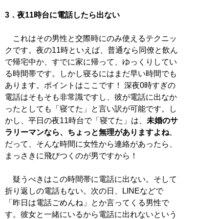
3．夜11時台に電話したら出ない
これはその男性と交際時にのみ使えるテクニッ
クです。夜の11時といえば、普通なら同僚と飲ん
で帰宅中か、すでに家に帰って、ゆっくりしてい
る時間帯です。しかし寝るにはまだ早い時間でも
あります。ポイントはここです！ 深夜0時すぎの
電話はそもそも非常識ですし、彼が電話に出なか
ったとしても「寝てた」と言い訳が可能です。し
かし、平日の夜11時台で「寝てた」は、
未婚のサ
ラリーマンなら、ちょっと無理がありますよね
。
だって、そんな時間に女性から連絡があったら、
まっさきに飛びつくのが男ですから！
疑うべきはこの時間帯に電話に出ない。そして
折り返しの電話もない。次の日、LINEなどで
「昨日は電話ごめんね」とか言ってくる男性で
す。彼女と一緒にいるから電話に出れないという