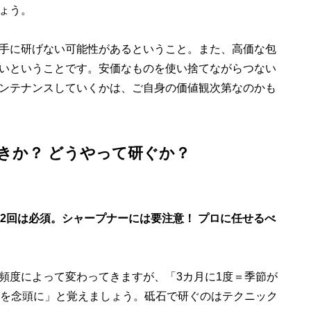
ょう。
手に研げない可能性があるということ。また、高価な包
いということです。安価なものを使い捨てながらつない
ンテナンスしていくかは、ご自身の価値観次第なのかも
きか？ どうやって研ぐか？
2回は必須。シャープナーには要注意！ プロに任せるべ
度によって変わってきますが、「3カ月に1度＝季節が
度を念頭に」と覚えましょう。砥石で研ぐのはテクニック