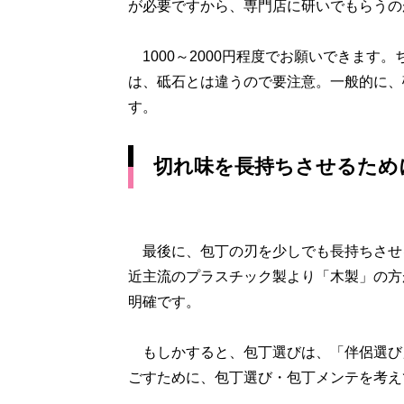
が必要ですから、専門店に研いでもらうの
1000～2000円程度でお願いできます
は、砥石とは違うので要注意。一般的に、
す。
切れ味を長持ちさせるため
最後に、包丁の刃を少しでも長持ちさせ
近主流のプラスチック製より「木製」の方
明確です。
もしかすると、包丁選びは、「伴侶選び
ごすために、包丁選び・包丁メンテを考え