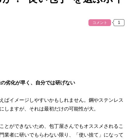
コメント
味の劣化が早く、自分では研げない
えばイメージしやすいかもしれません。鋼やステンレス
にしますが、それは最初だけの可能性が大。
ことができないため、包丁屋さんでもオススメされるこ
門業者に研いでもらわない限り、「使い捨て」になって