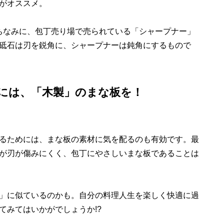
がオススメ。
。ちなみに、包丁売り場で売られている「シャープナー」
砥石は刃を鋭角に、シャープナーは鈍角にするもので
には、「木製」のまな板を！
るためには、まな板の素材に気を配るのも有効です。最
が刃が傷みにくく、包丁にやさしいまな板であることは
」に似ているのかも。自分の料理人生を楽しく快適に過
てみてはいかがでしょうか!?