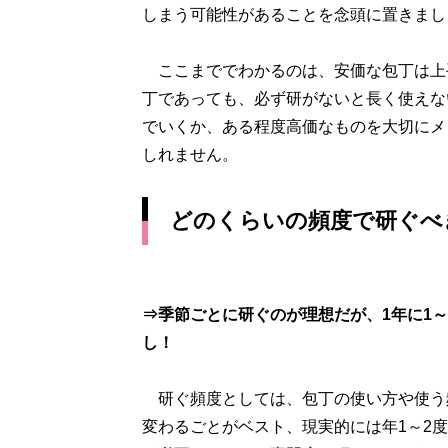
しまう可能性があることを念頭に置きまし
ここまででわかるのは、安価な包丁は上
丁であっても、必ず研がないと長く使えな
でいくか、ある程度高価なものを大切にメ
しれません。
どのくらいの頻度で研ぐべ
⇒季節ごとに研ぐのが理想だが、1年に1～
し！
研ぐ頻度としては、包丁の使い方や使う頻
変わるごとがベスト、現実的には年1～2