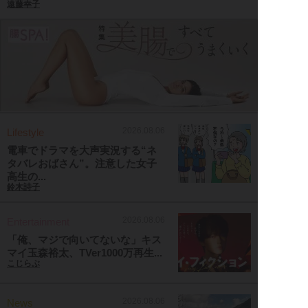
遠藤幸子
2026.08.06
Lifestyle
電車でドラマを大声実況する“ネ
タバレおばさん”。注意した女子
高生の...
鈴木詩子
2026.08.06
Entertainment
「俺、マジで向いてないな」キス
マイ玉森裕太、TVer1000万再生...
こじらぶ
2026.08.06
News