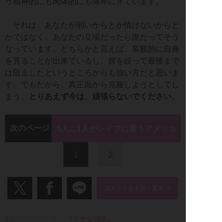
う精神的にも肉体的にも限界にきています。
それは、あなたが弱いからとか情けないからと
かではなく、あなたの立場だったら誰だってそう
なっています。どちらかと言えば、客観的に自身
を見ることが出来ているし、膣を絞って最後まで
は阻止したというところからも強い方だと思いま
す。でもだから、真正面から克服しようとしてし
まう。
とりあえず今は、頑張らないでください
。
次のページ
5人に1人がレイプに遭うアメリカ
1
2
コメントをする・見る
イケるSEX
『
』