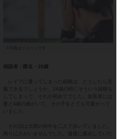
※写真はイメージです
相談者：匿名・28歳
レイプに遭ってしまった経験は、どうしたら克
服できるでしょうか。24歳の時にそういう経験を
してしまって、それが初めてでした。加害者には
妻と4歳の娘がいて、その子をとても可愛がって
いました。
その日は大雨の街中を二人で歩いていました。
周りに人がいませんでした。過度に露出していた