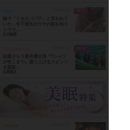
2026.08.07
Love
NEW
陰で「くせえババア」と言われて
いた…年下彼氏のウラの顔を知り
トラウ...
古川諭香
2026.08.07
Entertainment
NEW
話題さらう蒼井優主演『Tシャツ
が乾くまで』盛り上げるスピッツ
主題歌...
石黒隆之
2026.08.07
Lifestyle