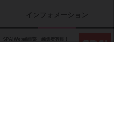
インフォメーション
SPA!Web編集部 編集者募集！
「女子SPA！」のフリーランス編
集者募集
【女子SPA！無料会員募集中】会
員登録するだけで様々な特典がも
り...