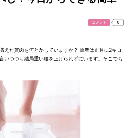
コメント
増えた贅肉を何とかしていますか？ 筆者は正月に2キロ
言いつつも結局重い腰を上げられずにいます。そこでち