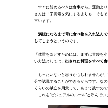
すぐに始めるべきは食事から。運動より
さんは「栄養素を気にするよりも、そもそ
言います。
満腹になるまで胃に食べ物を入れ込んで
してしまう
というのです。
「体重を落とすためには、まずは胃袋を小
い方法としては、
出された料理をすべて食
もったいないと思うかもしれませんが、
分で認識することができるからです。なの
くらいの献立を用意して、あえて残すので
これを“ビジュアルのルール”と呼んでい