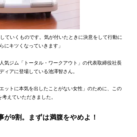
速していくものです。気が付いたときに決意をして行動に
らにキツくなっていきます」
人気ジム「トータル・ワークアウト」の代表取締役社長
ディアに登場している池澤智さん。
エットに本気を出したことがない女性」のために、この
を考えていただきました。
事が9割。まずは満腹をやめよ！