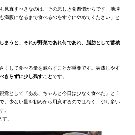
も見直すべきなのは、その悪しき食習慣からです。池澤
も満腹になるまで食べるのをすぐにやめてください」と
しまうと、それが野菜であれ何であれ、脂肪として蓄積
さくして食べる量を減らすことが重要です。実践しやす
べきらずに少し残すこと
です。
視覚として『ああ、ちゃんと今日は少なく食べた』と自
で、少ない量を初めから用意するのではなく、少し多い
す。
ます」