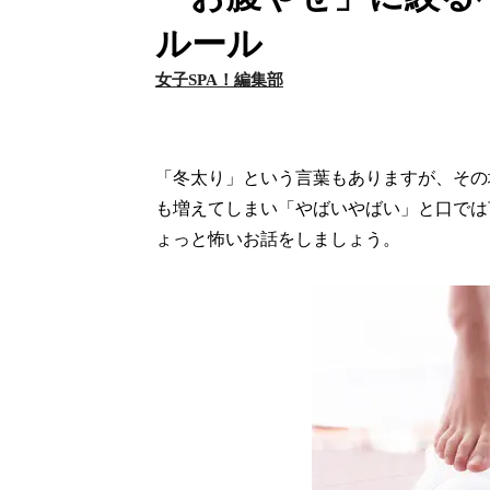
ルール
女子SPA！編集部
「冬太り」という言葉もありますが、その
も増えてしまい「やばいやばい」と口では
ょっと怖いお話をしましょう。