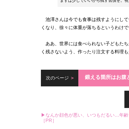
まずは少しでいいから残す習慣を。視
池澤さんは今でも食事は残すようにして
くなり、徐々に体重が落ちるというわけで
ああ、世界には食べられない子どもたち
く残さないよう、作ったり注文する料理も
鍛える箇所はお腹
次のページ
▶なんか顔色が悪い、いつもだるい…年齢
［PR］