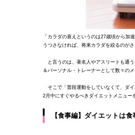
「カラダの衰えというのは27歳頃から加
うつさなければ、将来カラダを絞るのがさ
と言うのは、著名人やアスリートも通う
＆パーソナル・トレーナーとして数々のメ
そこで「普段運動をしていなくて、ダイ
2月中にすぐやるべきダイエットメニュー
【食事編】ダイエットは食