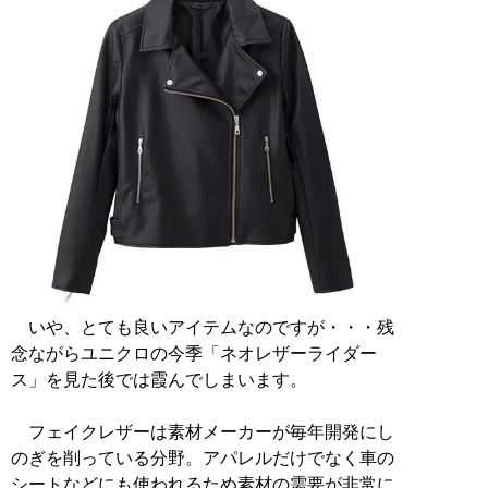
いや、とても良いアイテムなのですが・・・残
念ながらユニクロの今季「ネオレザーライダー
ス」を見た後では霞んでしまいます。
フェイクレザーは素材メーカーが毎年開発にし
のぎを削っている分野。アパレルだけでなく車の
シートなどにも使われるため素材の需要が非常に