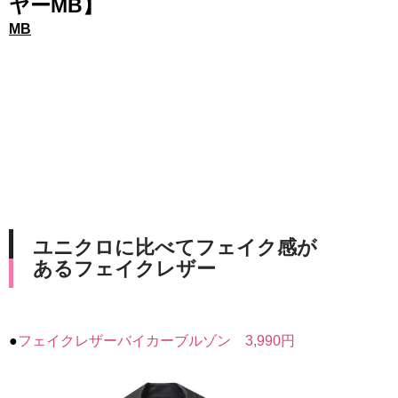
ヤーMB】
MB
ユニクロに比べてフェイク感が
あるフェイクレザー
●
フェイクレザーバイカーブルゾン 3,990円