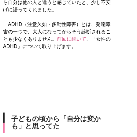
ら自分は他の人と違うと感じていたと、少し不安
げに語ってくれました。
ADHD（注意欠如・多動性障害）とは、発達障
害の一つで、大人になってからそう診断されるこ
とも少なくありません。
前回に続いて
、「女性の
ADHD」について取り上げます。
子どもの頃から「自分は変か
も」と思ってた