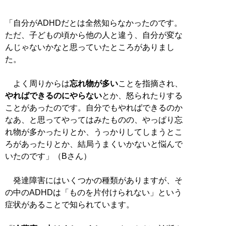
「自分がADHDだとは全然知らなかったのです。
ただ、子どもの頃から他の人と違う、自分が変な
んじゃないかなと思っていたところがありまし
た。
よく周りからは
忘れ物が多い
ことを指摘され、
やればできるのにやらない
とか、怒られたりする
ことがあったのです。自分でもやればできるのか
なあ、と思ってやってはみたものの、やっぱり忘
れ物が多かったりとか、うっかりしてしまうとこ
ろがあったりとか、結局うまくいかないと悩んで
いたのです」（Bさん）
発達障害にはいくつかの種類がありますが、そ
の中のADHDは「ものを片付けられない」という
症状があることで知られています。