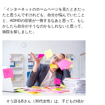
「インターネットのホームページを見たときだっ
たと思うんですけれども、自分が悩んでいたこと
と、ADHDの症状が一致するなあと思って。もし
かしたら自分がそうなのかもしれないと思って、
病院を探しました」
そう語るBさん（30代女性）は、子どもの頃か