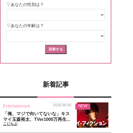
新着記事
2026.08.06
Entertainment
NEW
「俺、マジで向いてないな」キス
マイ玉森裕太、TVer1000万再生...
こじらぶ