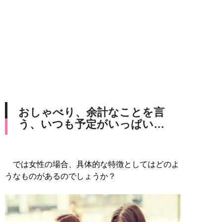
おしゃべり、余計なことを言
う、いつも予定がいっぱい…
では女性の場合、具体的な特徴としてはどのよ
うなものがあるのでしょうか？