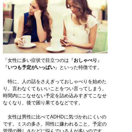
「女性に多い症状で目立つのは『
おしゃべり
』
『
いつも予定がいっぱい
』といった特徴です。
特に、人の話をさえぎっておしゃべりを始めた
り、言わなくてもいいことをつい言ってしまう。
時間内にこなせない予定を詰め込みすぎてこなせ
なくなり、後で困り果てるなどです。
女性は男性に比べてADHDに気づかれにくいの
です。ミスの多さ、同性に嫌われること、予定の
管理の難しさなどに悩んでいる人が多いのです