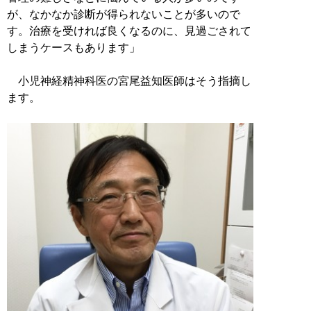
が、なかなか診断が得られないことが多いので
す。治療を受ければ良くなるのに、見過ごされて
しまうケースもあります」
小児神経精神科医の宮尾益知医師はそう指摘し
ます。