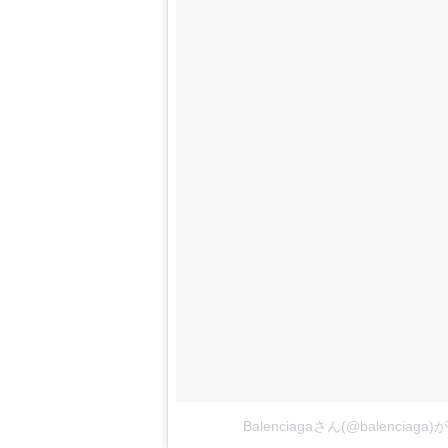
Balenciagaさん(@balencia