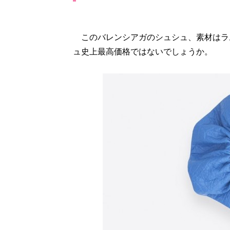
このバレンシアガのシュシュ、素材はラ
ュ史上最高価格ではないでしょうか。