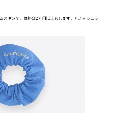
ムスキンで、価格は2万円以上もします。たぶんシュシ