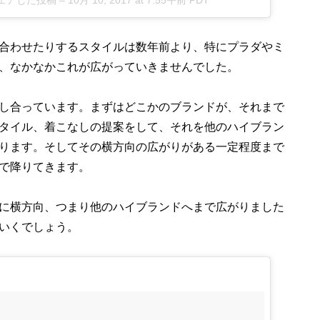
合わせたりするスタイルは数年前より、特にプラダやミ
、なかなかこれが広がっていきませんでした。
し合っています。まずはどこかのブランドが、それまで
タイル、着こなしの提案をして、それを他のハイブラン
ります。そしてその横方向の広がりがある一定程度まで
で降りてきます。
に横方向、つまり他のハイブランドへまで広がりました
いくでしょう。