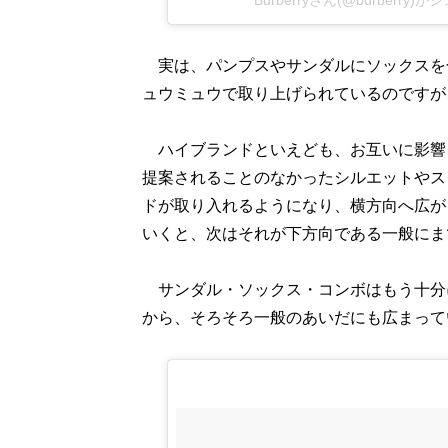
実は、パンプスやサンダルにソックスを
ュウミュウで取り上げられているのですが
ハイブランドといえども、お互いに影響
提案されることのなかったシルエットやス
ドが取り入れるようになり、横方向へ広が
いくと、次はそれが下方向である一般にま
サンダル・ソックス・コンボはもう十分
から、そろそろ一般のあいだにも広まって