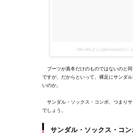
Miu Miuさん(@miumiu)
ブーツが真冬だけのものではないのと同
ですが、だからといって、裸足にサンダル
いのか。
サンダル・ソックス・コンボ、つまりサ
でしょう。
サンダル・ソックス・コン