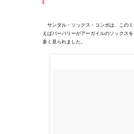
サンダル・ソックス・コンボは、このミュ
えばバーバリーがアーガイルのソックスを
多く見られました。