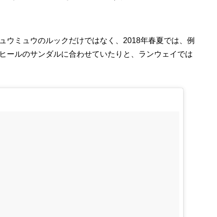
ウミュウのルックだけではなく、2018年春夏では、例
ヒールのサンダルに合わせていたりと、ランウェイでは