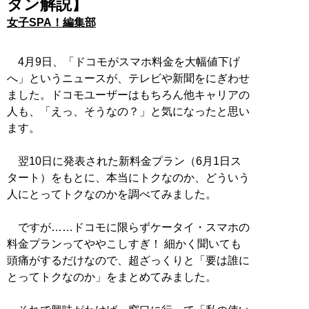
タン解説】
女子SPA！編集部
4月9日、「ドコモがスマホ料金を大幅値下げ
へ」というニュースが、テレビや新聞をにぎわせ
ました。ドコモユーザーはもちろん他キャリアの
人も、「えっ、そうなの？」と気になったと思い
ます。
翌10日に発表された新料金プラン（6月1日ス
タート）をもとに、本当にトクなのか、どういう
人にとってトクなのかを調べてみました。
ですが……ドコモに限らずケータイ・スマホの
料金プランってややこしすぎ！ 細かく聞いても
頭痛がするだけなので、超ざっくりと「要は誰に
とってトクなのか」をまとめてみました。