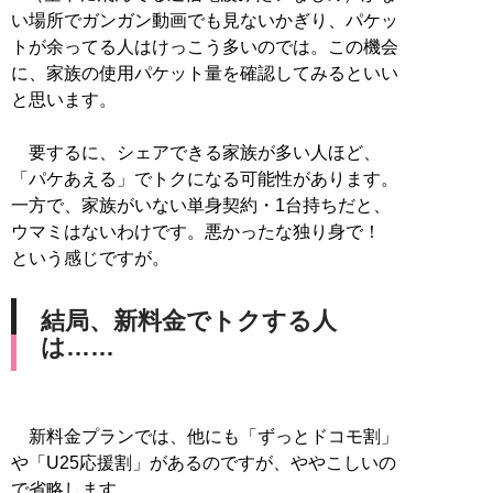
い場所でガンガン動画でも見ないかぎり、パケッ
トが余ってる人はけっこう多いのでは。この機会
に、家族の使用パケット量を確認してみるといい
と思います。
要するに、シェアできる家族が多い人ほど、
「パケあえる」でトクになる可能性があります。
一方で、家族がいない単身契約・1台持ちだと、
ウマミはないわけです。悪かったな独り身で！
という感じですが。
結局、新料金でトクする人
は……
新料金プランでは、他にも「ずっとドコモ割」
や「U25応援割」があるのですが、ややこしいの
で省略します。