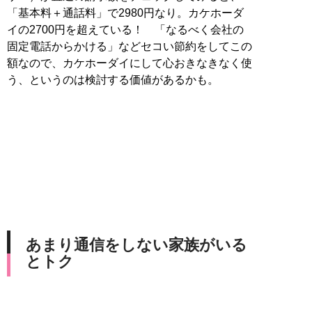
「基本料＋通話料」で2980円なり。カケホーダ
イの2700円を超えている！ 「なるべく会社の
固定電話からかける」などセコい節約をしてこの
額なので、カケホーダイにして心おきなきなく使
う、というのは検討する価値があるかも。
あまり通信をしない家族がいる
とトク