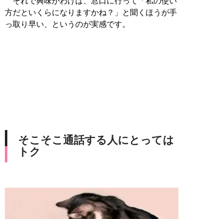
それで興味がわけば、窓口に行って「私の使い
方だといくらになりますかね？」と聞くほうが手
っ取り早い、というのが実感です。
そこそこ通話する人にとっては
トク