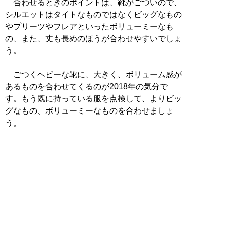
合わせるときのポイントは、靴がごついので、
シルエットはタイトなものではなくビッグなもの
やプリーツやフレアといったボリューミーなも
の、また、丈も長めのほうが合わせやすいでしょ
う。
ごつくヘビーな靴に、大きく、ボリューム感が
あるものを合わせてくるのが2018年の気分で
す。もう既に持っている服を点検して、よりビッ
グなもの、ボリューミーなものを合わせましょ
う。