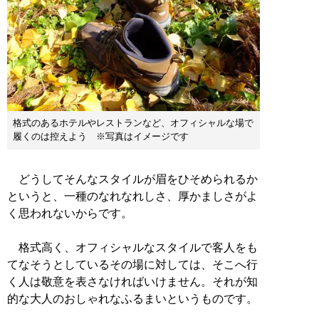
格式のあるホテルやレストランなど、オフィシャルな場で
履くのは控えよう ※写真はイメージです
どうしてそんなスタイルが眉をひそめられるか
というと、一種のなれなれしさ、厚かましさがよ
く思われないからです。
格式高く、オフィシャルなスタイルで客人をも
てなそうとしているその場に対しては、そこへ行
く人は敬意を表さなければいけません。それが知
的な大人のおしゃれなふるまいというものです。