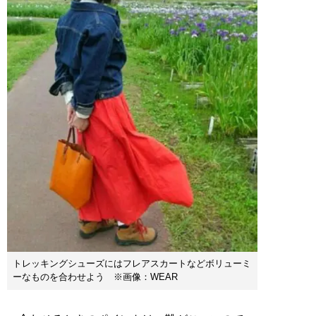
トレッキングシューズにはフレアスカートなどボリューミ
ーなものを合わせよう ※画像：WEAR