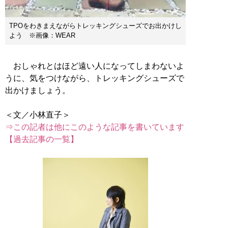
TPOをわきまえながらトレッキングシューズでお出かけし
よう ※画像：WEAR
おしゃれとはほど遠い人になってしまわないよ
うに、気をつけながら、トレッキングシューズで
出かけましょう。
⇒この記者は他にこのような記事を書いています
【過去記事の一覧】