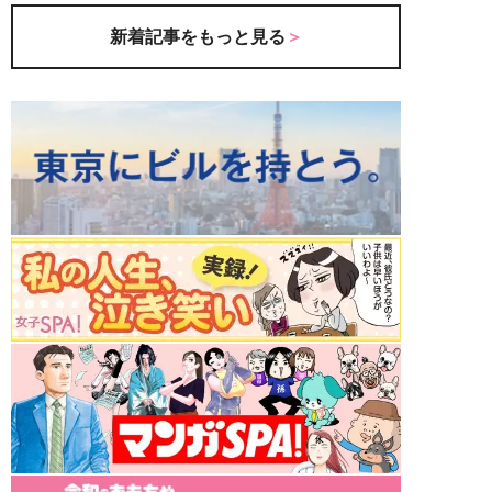
新着記事をもっと見る