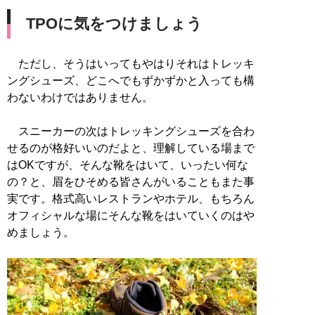
TPOに気をつけましょう
ただし、そうはいってもやはりそれはトレッキ
ングシューズ、どこへでもずかずかと入っても構
わないわけではありません。
スニーカーの次はトレッキングシューズを合わ
せるのが格好いいのだよと、理解している場まで
はOKですが、そんな靴をはいて、いったい何な
の？と、眉をひそめる皆さんがいることもまた事
実です。格式高いレストランやホテル、もちろん
オフィシャルな場にそんな靴をはいていくのはや
めましょう。