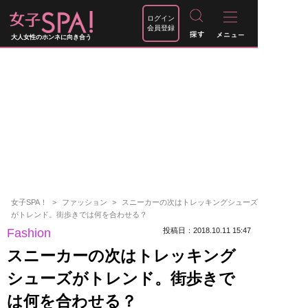
ログイン
会員登録
大人女性のホンネに向き合う
女子SPA！
ファッション
スニーカーの次はトレッキングシューズ
がトレンド。街歩きでは何を合わせる？
Fashion
投稿日：2018.10.11 15:47
スニーカーの次はトレッキング
シューズがトレンド。街歩きで
は何を合わせる？