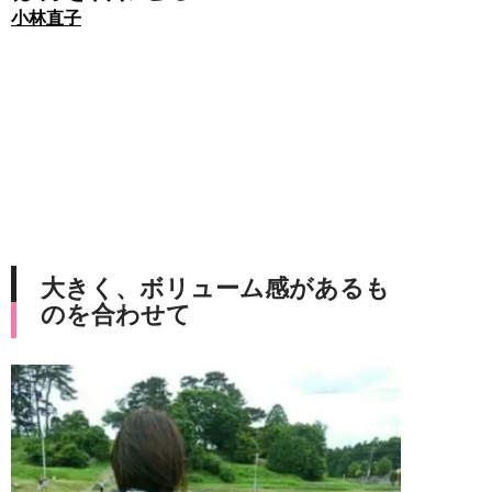
小林直子
大きく、ボリューム感があるも
のを合わせて