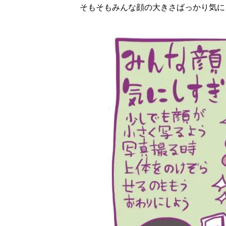
そもそもみんな顔の大きさばっかり気に