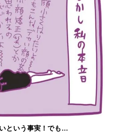
ないという事実！でも…