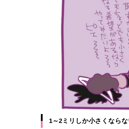
1～2ミリしか小さくなら