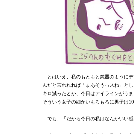
とはいえ、私のもともと鈍器のようにデ
んだと言われれば「まあそうっスね」とし
キロ減ったとか、今日はアイラインがうま
そういう女子の細かいもろもろに男子は1
でも、「だから今日の私はなんかいい感