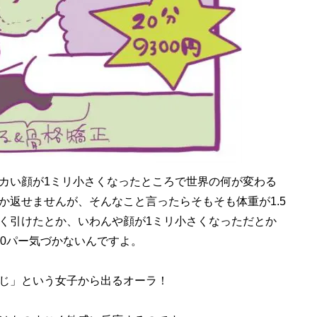
カい顔が1ミリ小さくなったところで世界の何が変わる
か返せませんが、そんなこと言ったらそもそも体重が1.5
く引けたとか、いわんや顔が1ミリ小さくなっただとか
00パー気づかないんですよ。
じ」という女子から出るオーラ！