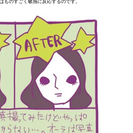
はものすごく敏感に反応するのです。