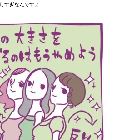
しすぎなんですよ。