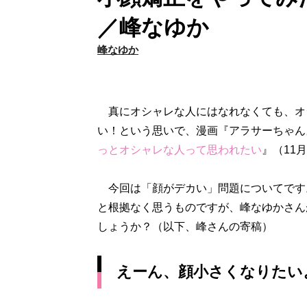
／峰なゆか
峰なゆか
真にオシャレな人にはなれなくても、オ
い！という思いで、漫画『アラサーちゃん
っとオシャレな人って思われたい
』（11
今回は「顔がデカい」問題についてです
と根拠なく思うものですが、峰なゆかさん
しょうか？（以下、峰さんの寄稿）
えーん、顔小さくなりたい