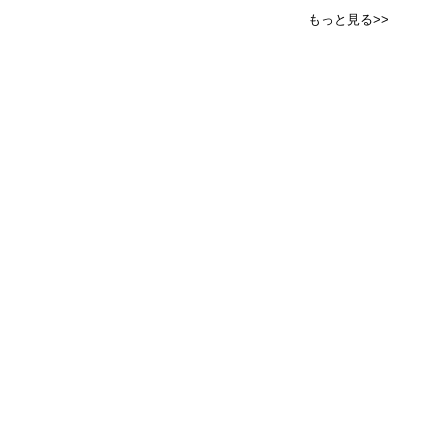
もっと見る>>