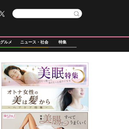
グルメ
ニュース・社会
特集