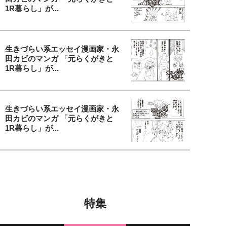
1R暮らし」が...
生きづらい系エッセイ漫画家・永
田カビのマンガ 「元らくがきと
1R暮らし」が...
生きづらい系エッセイ漫画家・永
田カビのマンガ 「元らくがきと
1R暮らし」が...
特集