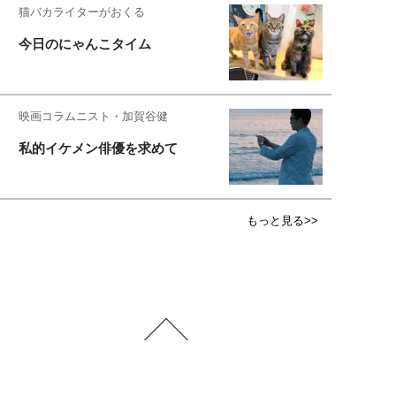
猫バカライターがおくる
今日のにゃんこタイム
映画コラムニスト・加賀谷健
私的イケメン俳優を求めて
もっと見る>>