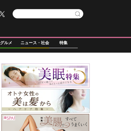
グルメ
ニュース・社会
特集